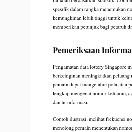
ramalan berdasarkan statistik. Cont
spesifik dalam rangka menemukan n
kemungkinan lebih tinggi untuk keluar
memberikan petunjuk bagi petaruh d
Pemeriksaan Informas
Pengamatan data lottery Singapore m
berkeinginan meningkatkan peluang m
pemain dapat mengetahui pola atau 
lengkap mengenai nomor keluaran, a
dan terinformasi.
Contoh ilustrasi, melihat frekuensi 
menolong pemain menentukan nomor 