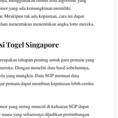
ohnya, menggunakan rumus atau algoritme yang
omor yang ada kemungkinan memiliki
. Meskipun tak ada kepastian, cara ini dapat
alam menentukan menentukan angka lotto mereka.
i Togel Singapore
erupakan tahapan penting untuk para pemain yang
ereka. Dengan meneliti data hasil sebelumnya,
pola yang mungkin. Data SGP memuat data
gar pemain dapat membuat keputusan lebih cerdas
nomor yang sering muncul di keluaran SGP dapat
mana yang seharusnya dijadikan pertimbangan