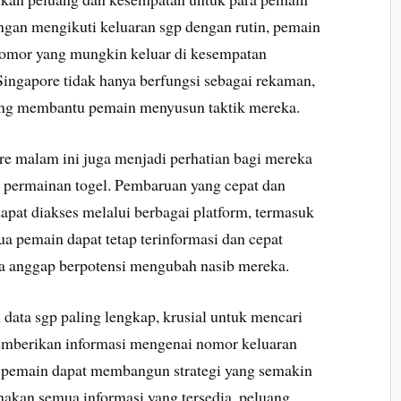
an mengikuti keluaran sgp dengan rutin, pemain
nomor yang mungkin keluar di kesempatan
Singapore tidak hanya berfungsi sebagai rekaman,
 yang membantu pemain menyusun taktik mereka.
ore malam ini juga menjadi perhatian bagi mereka
 permainan togel. Pembaruan yang cepat dan
pat diakses melalui berbagai platform, termasuk
a pemain dapat tetap terinformasi dan cepat
 anggap berpotensi mengubah nasib mereka.
data sgp paling lengkap, krusial untuk mencari
emberikan informasi mengenai nomor keluaran
, pemain dapat membangun strategi yang semakin
nakan semua informasi yang tersedia, peluang