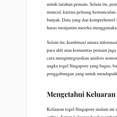
untuk taruhan pemain. Selain itu, pe
muncul, karena peluang kemunculan an
banyak. Data yang dan komprehensif s
harus menjamin mereka menggunakan
Selain itu, kombinasi antara informasi
para ahli atau komunitas pemain jug
cara mengintegrasikan analisis nomo
angka togel Singapore yang bagus, bai
penggabungan yang untuk mendapatk
Mengetahui Keluaran 
Keluaran togel Singapore malam ini 
online. Setiap keluaran hasil membe