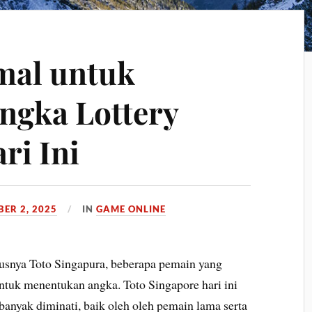
mal untuk
ngka Lottery
ri Ini
ER 2, 2025
IN
GAME ONLINE
usnya Toto Singapura, beberapa pemain yang
untuk menentukan angka. Toto Singapore hari ini
 banyak diminati, baik oleh oleh pemain lama serta