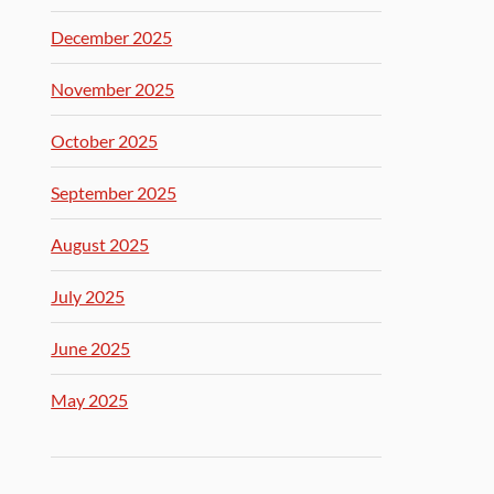
December 2025
November 2025
October 2025
September 2025
August 2025
July 2025
June 2025
May 2025