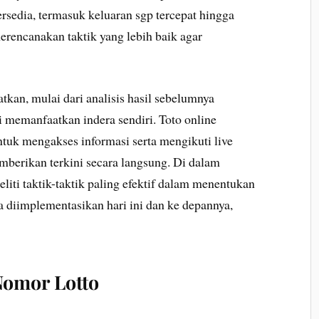
rsedia, termasuk keluaran sgp tercepat hingga
erencanakan taktik yang lebih baik agar
atkan, mulai dari analisis hasil sebelumnya
 memanfaatkan indera sendiri. Toto online
uk mengakses informasi serta mengikuti live
berikan terkini secara langsung. Di dalam
liti taktik-taktik paling efektif dalam menentukan
a diimplementasikan hari ini dan ke depannya,
omor Lotto