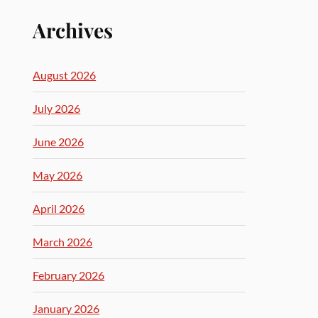
Archives
August 2026
July 2026
June 2026
May 2026
April 2026
March 2026
February 2026
January 2026