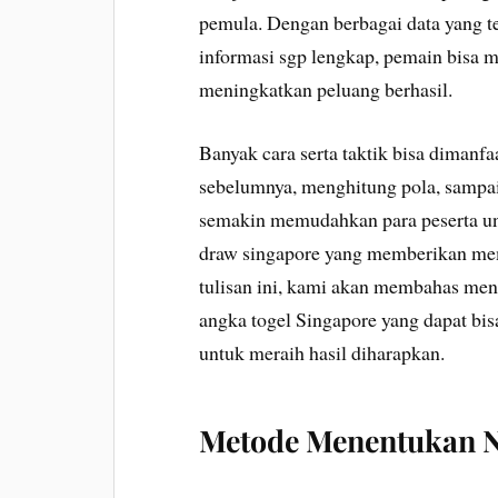
pemula. Dengan berbagai data yang te
informasi sgp lengkap, pemain bisa m
meningkatkan peluang berhasil.
Banyak cara serta taktik bisa dimanfa
sebelumnya, menghitung pola, sampai
semakin memudahkan para peserta unt
draw singapore yang memberikan mem
tulisan ini, kami akan membahas mene
angka togel Singapore yang dapat bis
untuk meraih hasil diharapkan.
Metode Menentukan N