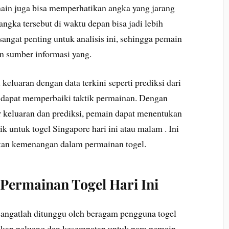
main juga bisa memperhatikan angka yang jarang
gka tersebut di waktu depan bisa jadi lebih
angat penting untuk analisis ini, sehingga pemain
 sumber informasi yang.
 keluaran dengan data terkini seperti prediksi dari
a dapat memperbaiki taktik permainan. Dengan
r keluaran dan prediksi, pemain dapat menentukan
k untuk togel Singapore hari ini atau malam . Ini
an kemenangan dalam permainan togel.
Permainan Togel Hari Ini
sangatlah ditunggu oleh beragam pengguna togel
rikan peluang dan kesempatan untuk para pemain