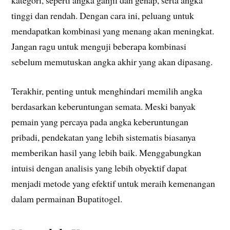
kategori, seperti angka ganjil dan genap, serta angka
tinggi dan rendah. Dengan cara ini, peluang untuk
mendapatkan kombinasi yang menang akan meningkat.
Jangan ragu untuk menguji beberapa kombinasi
sebelum memutuskan angka akhir yang akan dipasang.
Terakhir, penting untuk menghindari memilih angka
berdasarkan keberuntungan semata. Meski banyak
pemain yang percaya pada angka keberuntungan
pribadi, pendekatan yang lebih sistematis biasanya
memberikan hasil yang lebih baik. Menggabungkan
intuisi dengan analisis yang lebih obyektif dapat
menjadi metode yang efektif untuk meraih kemenangan
dalam permainan Bupatitogel.