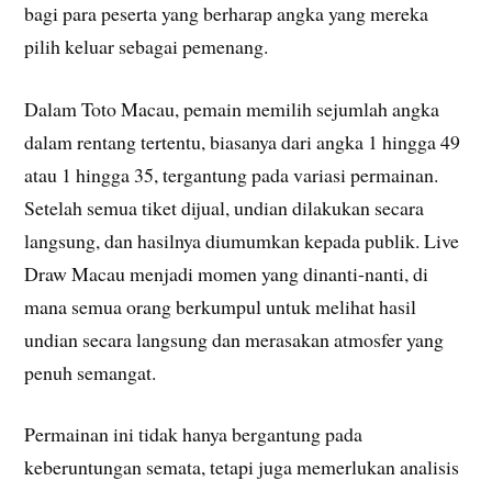
bagi para peserta yang berharap angka yang mereka
pilih keluar sebagai pemenang.
Dalam Toto Macau, pemain memilih sejumlah angka
dalam rentang tertentu, biasanya dari angka 1 hingga 49
atau 1 hingga 35, tergantung pada variasi permainan.
Setelah semua tiket dijual, undian dilakukan secara
langsung, dan hasilnya diumumkan kepada publik. Live
Draw Macau menjadi momen yang dinanti-nanti, di
mana semua orang berkumpul untuk melihat hasil
undian secara langsung dan merasakan atmosfer yang
penuh semangat.
Permainan ini tidak hanya bergantung pada
keberuntungan semata, tetapi juga memerlukan analisis