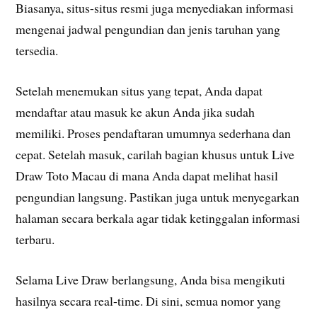
Biasanya, situs-situs resmi juga menyediakan informasi
mengenai jadwal pengundian dan jenis taruhan yang
tersedia.
Setelah menemukan situs yang tepat, Anda dapat
mendaftar atau masuk ke akun Anda jika sudah
memiliki. Proses pendaftaran umumnya sederhana dan
cepat. Setelah masuk, carilah bagian khusus untuk Live
Draw Toto Macau di mana Anda dapat melihat hasil
pengundian langsung. Pastikan juga untuk menyegarkan
halaman secara berkala agar tidak ketinggalan informasi
terbaru.
Selama Live Draw berlangsung, Anda bisa mengikuti
hasilnya secara real-time. Di sini, semua nomor yang