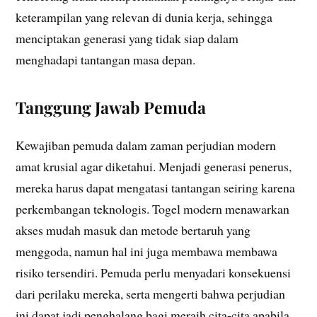
keterampilan yang relevan di dunia kerja, sehingga
menciptakan generasi yang tidak siap dalam
menghadapi tantangan masa depan.
Tanggung Jawab Pemuda
Kewajiban pemuda dalam zaman perjudian modern
amat krusial agar diketahui. Menjadi generasi penerus,
mereka harus dapat mengatasi tantangan seiring karena
perkembangan teknologis. Togel modern menawarkan
akses mudah masuk dan metode bertaruh yang
menggoda, namun hal ini juga membawa membawa
risiko tersendiri. Pemuda perlu menyadari konsekuensi
dari perilaku mereka, serta mengerti bahwa perjudian
ini dapat jadi penghalang bagi meraih cita-cita apabila