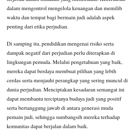
dalam mengontrol mengelola keuangan dan memilih
waktu dan tempat bagi bermain judi adalah aspek
penting dari etika perjudian.
Di samping itu, pendidikan mengenai risiko serta
dampak negatif dari perjudian perlu diterapkan di
lingkungan pemuda. Melalui pengetahuan yang baik,
mereka dapat berdaya membuat pilihan yang lebih
cerdas serta menjauhi perangkap yang sering muncul di
dunia perjudian. Menciptakan kesadaran semangat ini
dapat membantu terciptanya budaya judi yang positif
serta bertanggung jawab di antara generasi muda
pemain judi, sehingga sumbangsih mereka terhadap
komunitas dapat berjalan dalam baik.