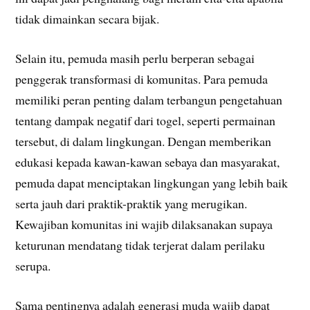
tidak dimainkan secara bijak.
Selain itu, pemuda masih perlu berperan sebagai
penggerak transformasi di komunitas. Para pemuda
memiliki peran penting dalam terbangun pengetahuan
tentang dampak negatif dari togel, seperti permainan
tersebut, di dalam lingkungan. Dengan memberikan
edukasi kepada kawan-kawan sebaya dan masyarakat,
pemuda dapat menciptakan lingkungan yang lebih baik
serta jauh dari praktik-praktik yang merugikan.
Kewajiban komunitas ini wajib dilaksanakan supaya
keturunan mendatang tidak terjerat dalam perilaku
serupa.
Sama pentingnya adalah generasi muda wajib dapat