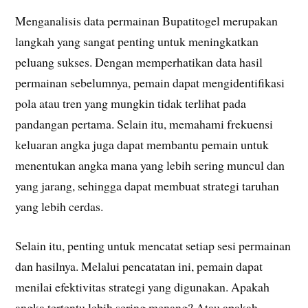
Menganalisis data permainan Bupatitogel merupakan
langkah yang sangat penting untuk meningkatkan
peluang sukses. Dengan memperhatikan data hasil
permainan sebelumnya, pemain dapat mengidentifikasi
pola atau tren yang mungkin tidak terlihat pada
pandangan pertama. Selain itu, memahami frekuensi
keluaran angka juga dapat membantu pemain untuk
menentukan angka mana yang lebih sering muncul dan
yang jarang, sehingga dapat membuat strategi taruhan
yang lebih cerdas.
Selain itu, penting untuk mencatat setiap sesi permainan
dan hasilnya. Melalui pencatatan ini, pemain dapat
menilai efektivitas strategi yang digunakan. Apakah
angka tertentu lebih sering menang? Atau apakah