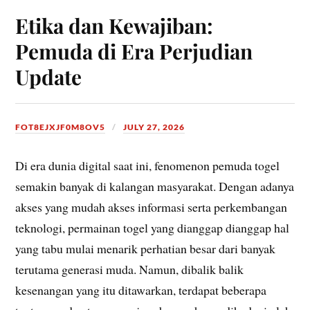
Etika dan Kewajiban:
Pemuda di Era Perjudian
Update
FOT8EJXJF0M8OV5
JULY 27, 2026
Di era dunia digital saat ini, fenomenon pemuda togel
semakin banyak di kalangan masyarakat. Dengan adanya
akses yang mudah akses informasi serta perkembangan
teknologi, permainan togel yang dianggap dianggap hal
yang tabu mulai menarik perhatian besar dari banyak
terutama generasi muda. Namun, dibalik balik
kesenangan yang itu ditawarkan, terdapat beberapa