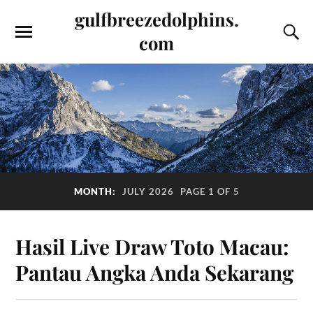
gulfbreezedolphins.
com
MONTH:
JULY 2026
PAGE 1 OF 5
Hasil Live Draw Toto Macau:
Pantau Angka Anda Sekarang