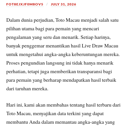
FOT8EJXJF0M8OV5
JULY 31, 2026
Dalam dunia perjudian, Toto Macau menjadi salah satu
pilihan utama bagi para pemain yang mencari
pengalaman yang seru dan menarik. Setiap harinya,
banyak penggemar menantikan hasil Live Draw Macau
untuk mengetahui angka-angka keberuntungan mereka.
Proses pengundian langsung ini tidak hanya menarik
perhatian, tetapi juga memberikan transparansi bagi
para pemain yang berharap mendapatkan hasil terbaik
dari taruhan mereka.
Hari ini, kami akan membahas tentang hasil terbaru dari
Toto Macau, menyajikan data terkini yang dapat
membantu Anda dalam memantau angka-angka yang