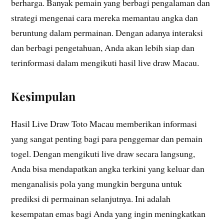
berharga. Banyak pemain yang berbagi pengalaman dan
strategi mengenai cara mereka memantau angka dan
beruntung dalam permainan. Dengan adanya interaksi
dan berbagi pengetahuan, Anda akan lebih siap dan
terinformasi dalam mengikuti hasil live draw Macau.
Kesimpulan
Hasil Live Draw Toto Macau memberikan informasi
yang sangat penting bagi para penggemar dan pemain
togel. Dengan mengikuti live draw secara langsung,
Anda bisa mendapatkan angka terkini yang keluar dan
menganalisis pola yang mungkin berguna untuk
prediksi di permainan selanjutnya. Ini adalah
kesempatan emas bagi Anda yang ingin meningkatkan