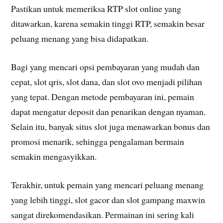
Pastikan untuk memeriksa RTP slot online yang
ditawarkan, karena semakin tinggi RTP, semakin besar
peluang menang yang bisa didapatkan.
Bagi yang mencari opsi pembayaran yang mudah dan
cepat, slot qris, slot dana, dan slot ovo menjadi pilihan
yang tepat. Dengan metode pembayaran ini, pemain
dapat mengatur deposit dan penarikan dengan nyaman.
Selain itu, banyak situs slot juga menawarkan bonus dan
promosi menarik, sehingga pengalaman bermain
semakin mengasyikkan.
Terakhir, untuk pemain yang mencari peluang menang
yang lebih tinggi, slot gacor dan slot gampang maxwin
sangat direkomendasikan. Permainan ini sering kali