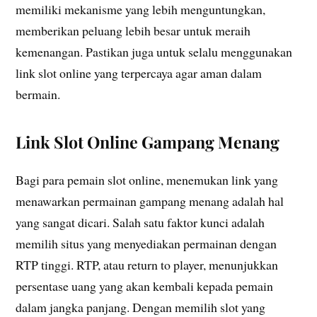
memiliki mekanisme yang lebih menguntungkan,
memberikan peluang lebih besar untuk meraih
kemenangan. Pastikan juga untuk selalu menggunakan
link slot online yang terpercaya agar aman dalam
bermain.
Link Slot Online Gampang Menang
Bagi para pemain slot online, menemukan link yang
menawarkan permainan gampang menang adalah hal
yang sangat dicari. Salah satu faktor kunci adalah
memilih situs yang menyediakan permainan dengan
RTP tinggi. RTP, atau return to player, menunjukkan
persentase uang yang akan kembali kepada pemain
dalam jangka panjang. Dengan memilih slot yang