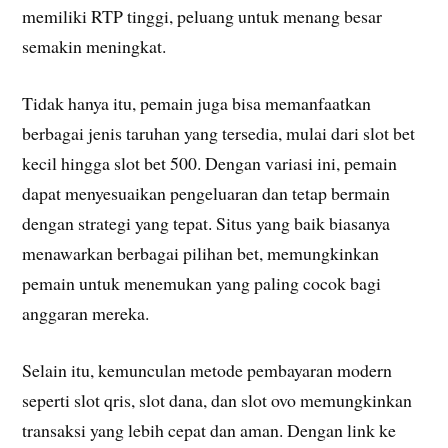
memiliki RTP tinggi, peluang untuk menang besar
semakin meningkat.
Tidak hanya itu, pemain juga bisa memanfaatkan
berbagai jenis taruhan yang tersedia, mulai dari slot bet
kecil hingga slot bet 500. Dengan variasi ini, pemain
dapat menyesuaikan pengeluaran dan tetap bermain
dengan strategi yang tepat. Situs yang baik biasanya
menawarkan berbagai pilihan bet, memungkinkan
pemain untuk menemukan yang paling cocok bagi
anggaran mereka.
Selain itu, kemunculan metode pembayaran modern
seperti slot qris, slot dana, dan slot ovo memungkinkan
transaksi yang lebih cepat dan aman. Dengan link ke