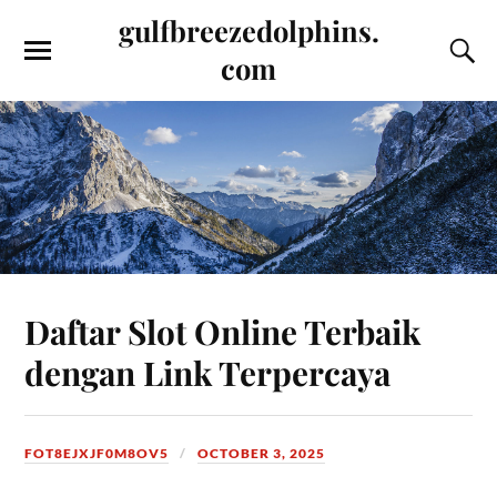
gulfbreezedolphins.
com
Daftar Slot Online Terbaik
dengan Link Terpercaya
FOT8EJXJF0M8OV5
OCTOBER 3, 2025