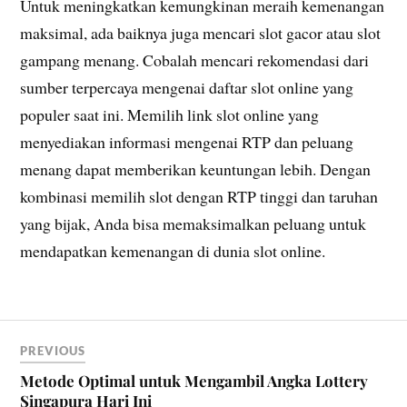
Untuk meningkatkan kemungkinan meraih kemenangan
maksimal, ada baiknya juga mencari slot gacor atau slot
gampang menang. Cobalah mencari rekomendasi dari
sumber terpercaya mengenai daftar slot online yang
populer saat ini. Memilih link slot online yang
menyediakan informasi mengenai RTP dan peluang
menang dapat memberikan keuntungan lebih. Dengan
kombinasi memilih slot dengan RTP tinggi dan taruhan
yang bijak, Anda bisa memaksimalkan peluang untuk
mendapatkan kemenangan di dunia slot online.
PREVIOUS
Metode Optimal untuk Mengambil Angka Lottery
Singapura Hari Ini