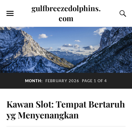
gulfbreezedolphins.
com
MONTH:
FEBRUARY 2026
PAGE 1 OF 4
Kawan Slot: Tempat Bertaruh
yg Menyenangkan