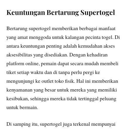
Keuntungan Bertarung Supertogel
Bertarung supertogel memberikan berbagai manfaat
yang amat menggoda untuk kalangan pecinta togel. Di
antara keuntungan penting adalah kemudahan akses
aksesibilitas yang disediakan. Dengan kehadiran
platform online, pemain dapat secara mudah membeli
tiket setiap waktu dan di tanpa perlu pergi ke
mengunjungi ke outlet toko fisik. Hal ini memberikan
kenyamanan yang besar untuk mereka yang memiliki
kesibukan, sehingga mereka tidak tertinggal peluang
untuk bermain.
Di samping itu, supertogel juga terkenal mempunyai