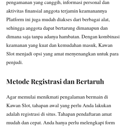
pengamanan yang canggih, informasi personal dan
aktivitas finansial anggota terjamin keamanannya
Platform ini juga mudah diakses dari berbagai alat,
sehingga anggota dapat bertarung dimanapun dan
dimana saja tanpa adanya hambatan. Dengan kombinasi
keamanan yang kuat dan kemudahan masuk, Kawan
Slot menjadi opsi yang amat menyenangkan untuk para
penjudi.
Metode Registrasi dan Bertaruh
Agar memulai menikmati pengalaman bermain di
Kawan Slot, tahapan awal yang perlu Anda lakukan
adalah registrasi di situs. Tahapan pendaftaran amat
mudah dan cepat. Anda hanya perlu melengkapi form