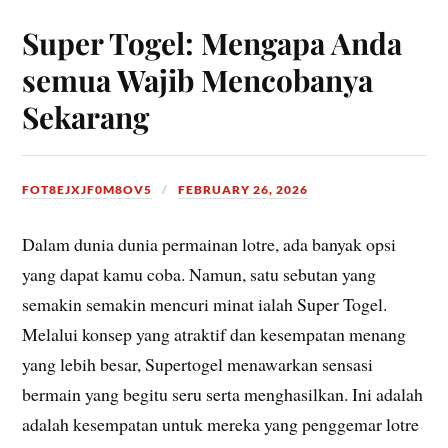
Super Togel: Mengapa Anda
semua Wajib Mencobanya
Sekarang
FOT8EJXJF0M8OV5
FEBRUARY 26, 2026
Dalam dunia dunia permainan lotre, ada banyak opsi
yang dapat kamu coba. Namun, satu sebutan yang
semakin semakin mencuri minat ialah Super Togel.
Melalui konsep yang atraktif dan kesempatan menang
yang lebih besar, Supertogel menawarkan sensasi
bermain yang begitu seru serta menghasilkan. Ini adalah
adalah kesempatan untuk mereka yang penggemar lotre