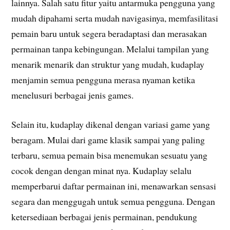
lainnya. Salah satu fitur yaitu antarmuka pengguna yang
mudah dipahami serta mudah navigasinya, memfasilitasi
pemain baru untuk segera beradaptasi dan merasakan
permainan tanpa kebingungan. Melalui tampilan yang
menarik menarik dan struktur yang mudah, kudaplay
menjamin semua pengguna merasa nyaman ketika
menelusuri berbagai jenis games.
Selain itu, kudaplay dikenal dengan variasi game yang
beragam. Mulai dari game klasik sampai yang paling
terbaru, semua pemain bisa menemukan sesuatu yang
cocok dengan dengan minat nya. Kudaplay selalu
memperbarui daftar permainan ini, menawarkan sensasi
segara dan menggugah untuk semua pengguna. Dengan
ketersediaan berbagai jenis permainan, pendukung