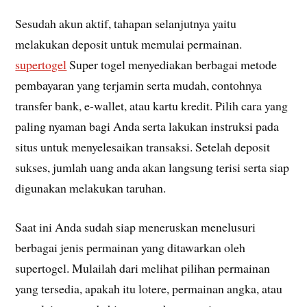
Sesudah akun aktif, tahapan selanjutnya yaitu
melakukan deposit untuk memulai permainan.
supertogel
Super togel menyediakan berbagai metode
pembayaran yang terjamin serta mudah, contohnya
transfer bank, e-wallet, atau kartu kredit. Pilih cara yang
paling nyaman bagi Anda serta lakukan instruksi pada
situs untuk menyelesaikan transaksi. Setelah deposit
sukses, jumlah uang anda akan langsung terisi serta siap
digunakan melakukan taruhan.
Saat ini Anda sudah siap meneruskan menelusuri
berbagai jenis permainan yang ditawarkan oleh
supertogel. Mulailah dari melihat pilihan permainan
yang tersedia, apakah itu lotere, permainan angka, atau