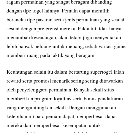
ragam permainan yang sangat beragam dibanding
dengan tipe togel lainnya. Pemain dapat memilih
beraneka tipe pasaran serta jenis permainan yang sesuai
sesuai dengan preferensi mereka. Fakta ini tidak hanya
menambah kesenangan, akan tetapi juga menyediakan
lebih banyak peluang untuk menang, sebab variasi game
memberi ruang pada taktik yang beragam.
Keuntungan selain itu dalam bertarung supertogel ialah
reward serta promosi menarik sering sering ditawarkan
oleh penyelenggara permainan. Banyak sekali situs
memberikan program loyalitas serta bonus pendaftaran
yang menguntungkan sekali. Dengan menggunakan
kelebihan ini para pemain dapat memperbesar dana
mereka dan memperbesar kesempatan untuk