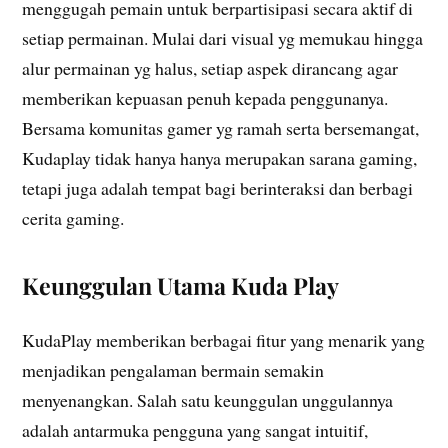
menggugah pemain untuk berpartisipasi secara aktif di
setiap permainan. Mulai dari visual yg memukau hingga
alur permainan yg halus, setiap aspek dirancang agar
memberikan kepuasan penuh kepada penggunanya.
Bersama komunitas gamer yg ramah serta bersemangat,
Kudaplay tidak hanya hanya merupakan sarana gaming,
tetapi juga adalah tempat bagi berinteraksi dan berbagi
cerita gaming.
Keunggulan Utama Kuda Play
KudaPlay memberikan berbagai fitur yang menarik yang
menjadikan pengalaman bermain semakin
menyenangkan. Salah satu keunggulan unggulannya
adalah antarmuka pengguna yang sangat intuitif,