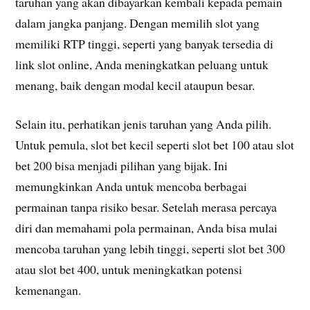
taruhan yang akan dibayarkan kembali kepada pemain
dalam jangka panjang. Dengan memilih slot yang
memiliki RTP tinggi, seperti yang banyak tersedia di
link slot online, Anda meningkatkan peluang untuk
menang, baik dengan modal kecil ataupun besar.
Selain itu, perhatikan jenis taruhan yang Anda pilih.
Untuk pemula, slot bet kecil seperti slot bet 100 atau slot
bet 200 bisa menjadi pilihan yang bijak. Ini
memungkinkan Anda untuk mencoba berbagai
permainan tanpa risiko besar. Setelah merasa percaya
diri dan memahami pola permainan, Anda bisa mulai
mencoba taruhan yang lebih tinggi, seperti slot bet 300
atau slot bet 400, untuk meningkatkan potensi
kemenangan.