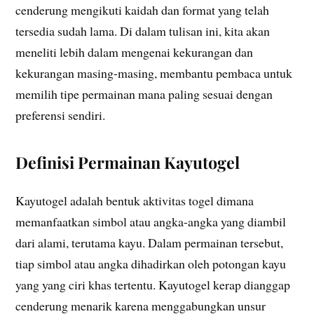
cenderung mengikuti kaidah dan format yang telah
tersedia sudah lama. Di dalam tulisan ini, kita akan
meneliti lebih dalam mengenai kekurangan dan
kekurangan masing-masing, membantu pembaca untuk
memilih tipe permainan mana paling sesuai dengan
preferensi sendiri.
Definisi Permainan Kayutogel
Kayutogel adalah bentuk aktivitas togel dimana
memanfaatkan simbol atau angka-angka yang diambil
dari alami, terutama kayu. Dalam permainan tersebut,
tiap simbol atau angka dihadirkan oleh potongan kayu
yang yang ciri khas tertentu. Kayutogel kerap dianggap
cenderung menarik karena menggabungkan unsur