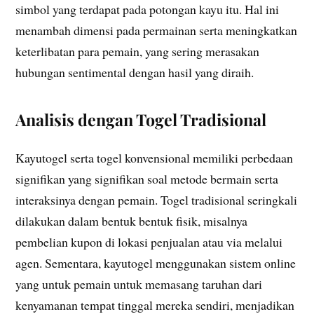
simbol yang terdapat pada potongan kayu itu. Hal ini
menambah dimensi pada permainan serta meningkatkan
keterlibatan para pemain, yang sering merasakan
hubungan sentimental dengan hasil yang diraih.
Analisis dengan Togel Tradisional
Kayutogel serta togel konvensional memiliki perbedaan
signifikan yang signifikan soal metode bermain serta
interaksinya dengan pemain. Togel tradisional seringkali
dilakukan dalam bentuk bentuk fisik, misalnya
pembelian kupon di lokasi penjualan atau via melalui
agen. Sementara, kayutogel menggunakan sistem online
yang untuk pemain untuk memasang taruhan dari
kenyamanan tempat tinggal mereka sendiri, menjadikan