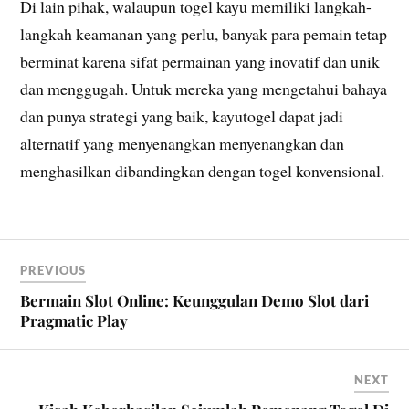
Di lain pihak, walaupun togel kayu memiliki langkah-
langkah keamanan yang perlu, banyak para pemain tetap
berminat karena sifat permainan yang inovatif dan unik
dan menggugah. Untuk mereka yang mengetahui bahaya
dan punya strategi yang baik, kayutogel dapat jadi
alternatif yang menyenangkan menyenangkan dan
menghasilkan dibandingkan dengan togel konvensional.
PREVIOUS
Bermain Slot Online: Keunggulan Demo Slot dari
Pragmatic Play
NEXT