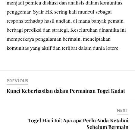
menjadi pemicu diskusi dan analisis dalam komunitas
penggemar. Syair HK sering kali muncul sebagai
respons terhadap hasil undian, di mana banyak pemain
berbagi prediksi dan strategi. Keseluruhan dinamika ini
memperkaya pengalaman bermain, menciptakan
komunitas yang aktif dan terlibat dalam dunia lotere.
PREVIOUS
Kunci Keberhasilan dalam Permainan Togel Kudat
NEXT
Togel Hari Ini: Apa apa Perlu Anda Ketahui
Sebelum Bermain