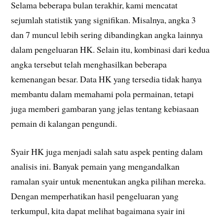
Selama beberapa bulan terakhir, kami mencatat
sejumlah statistik yang signifikan. Misalnya, angka 3
dan 7 muncul lebih sering dibandingkan angka lainnya
dalam pengeluaran HK. Selain itu, kombinasi dari kedua
angka tersebut telah menghasilkan beberapa
kemenangan besar. Data HK yang tersedia tidak hanya
membantu dalam memahami pola permainan, tetapi
juga memberi gambaran yang jelas tentang kebiasaan
pemain di kalangan pengundi.
Syair HK juga menjadi salah satu aspek penting dalam
analisis ini. Banyak pemain yang mengandalkan
ramalan syair untuk menentukan angka pilihan mereka.
Dengan memperhatikan hasil pengeluaran yang
terkumpul, kita dapat melihat bagaimana syair ini