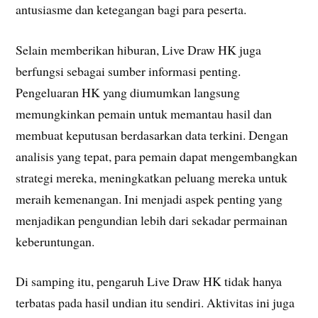
antusiasme dan ketegangan bagi para peserta.
Selain memberikan hiburan, Live Draw HK juga
berfungsi sebagai sumber informasi penting.
Pengeluaran HK yang diumumkan langsung
memungkinkan pemain untuk memantau hasil dan
membuat keputusan berdasarkan data terkini. Dengan
analisis yang tepat, para pemain dapat mengembangkan
strategi mereka, meningkatkan peluang mereka untuk
meraih kemenangan. Ini menjadi aspek penting yang
menjadikan pengundian lebih dari sekadar permainan
keberuntungan.
Di samping itu, pengaruh Live Draw HK tidak hanya
terbatas pada hasil undian itu sendiri. Aktivitas ini juga