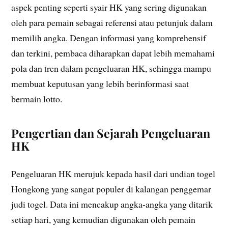
aspek penting seperti syair HK yang sering digunakan
oleh para pemain sebagai referensi atau petunjuk dalam
memilih angka. Dengan informasi yang komprehensif
dan terkini, pembaca diharapkan dapat lebih memahami
pola dan tren dalam pengeluaran HK, sehingga mampu
membuat keputusan yang lebih berinformasi saat
bermain lotto.
Pengertian dan Sejarah Pengeluaran
HK
Pengeluaran HK merujuk kepada hasil dari undian togel
Hongkong yang sangat populer di kalangan penggemar
judi togel. Data ini mencakup angka-angka yang ditarik
setiap hari, yang kemudian digunakan oleh pemain