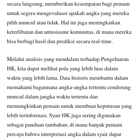
secara langsung, memberikan kesempatan bagi pemain
untuk segera mengevaluasi apakah angka yang mereka
pilih muncul atau tidak. Hal ini juga meningkatkan
keterlibatan dan antusiasme komunitas, di mana mereka
bisa berbagi hasil dan prediksi secara real-time.
Melalui analisis yang mendalam terhadap Pengeluaran
HK, kita dapat melihat pola yang lebih luas dalam
waktu yang lebih lama. Data historis membantu dalam
memahami bagaimana angka-angka tertentu cenderung
muncul dalam jangka waktu tertentu dan
memungkinkan pemain untuk membuat keputusan yang
lebih terinformasi. Syair HK juga sering digunakan
sebagai panduan tambahan, di mana banyak pemain
percaya bahwa interpretasi angka dalam syair dapat