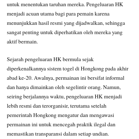
untuk menentukan taruhan mereka. Pengeluaran HK
menjadi acuan utama bagi para pemain karena
menunjukkan hasil resmi yang dijadwalkan, sehingga
sangat penting untuk diperhatikan oleh mereka yang
aktif bermain.
Sejarah pengeluaran HK bermula sejak
diperkenalkannya sistem togel di Hongkong pada akhir
abad ke-20. Awalnya, permainan ini bersifat informal
dan hanya dimainkan oleh segelintir orang. Namun,
seiring berjalannya waktu, pengeluaran HK menjadi
lebih resmi dan terorganisir, terutama setelah
pemerintah Hongkong mengatur dan mengawasi
permainan ini untuk mencegah praktik ilegal dan
memastikan transparansi dalam setiap undian.