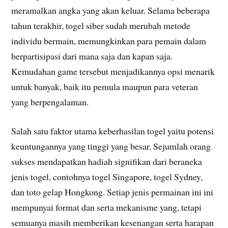
meramalkan angka yang akan keluar. Selama beberapa
tahun terakhir, togel siber sudah merubah metode
individu bermain, memungkinkan para pemain dalam
berpartisipasi dari mana saja dan kapan saja.
Kemudahan game tersebut menjadikannya opsi menarik
untuk banyak, baik itu pemula maupun para veteran
yang berpengalaman.
Salah satu faktor utama keberhasilan togel yaitu potensi
keuntungannya yang tinggi yang besar. Sejumlah orang
sukses mendapatkan hadiah signifikan dari beraneka
jenis togel, contohnya togel Singapore, togel Sydney,
dan toto gelap Hongkong. Setiap jenis permainan ini ini
mempunyai format dan serta mekanisme yang, tetapi
semuanya masih memberikan kesenangan serta harapan