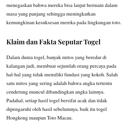
menegaskan bahwa mereka bisa lanjut bermain dalam
masa yang panjang sehingga meningkatkan
kemungkinan kesuksesan mereka pada lingkungan toto.
Klaim dan Fakta Seputar Togel
Dalam dunia togel, banyak mitos yang beredar di
kalangan judi, membuat sejumlah orang percaya pada
hal-hal yang tidak memiliki fundasi yang kokoh. Salah
satu mitos yang sering adalah bahwa angka tertentu
cenderung muncul dibandingkan angka lainnya.
Padahal, setiap hasil togel bersifat acak dan tidak
dipengaruhi oleh hasil sebelumnya, baik itu togel
Hongkong maupun Toto Macau.