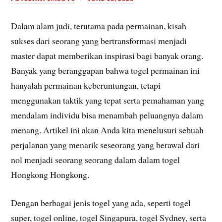
Dalam alam judi, terutama pada permainan, kisah
sukses dari seorang yang bertransformasi menjadi
master dapat memberikan inspirasi bagi banyak orang.
Banyak yang beranggapan bahwa togel permainan ini
hanyalah permainan keberuntungan, tetapi
menggunakan taktik yang tepat serta pemahaman yang
mendalam individu bisa menambah peluangnya dalam
menang. Artikel ini akan Anda kita menelusuri sebuah
perjalanan yang menarik seseorang yang berawal dari
nol menjadi seorang seorang dalam dalam togel
Hongkong Hongkong.
Dengan berbagai jenis togel yang ada, seperti togel
super, togel online, togel Singapura, togel Sydney, serta