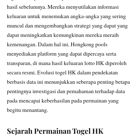
hasil sebelumnya. Mereka menyutilakan informasi
keluaran untuk menemukan angka-angka yang sering
muncul dan mengembangkan strategi yang dapat yang
dapat meningkatkan kemungkinan mereka meraih
kemenangan. Dalam hal ini, Hongkong pools
menyediakan platform yang dapat dipercaya serta
transparan, di mana hasil keluaran lotto HK diperoleh
secara resmi. Evolusi togel HK dalam pendekatan
berbasis data ini menunjukkan seberapa penting betapa
pentingnya investigasi dan pemahaman terhadap data
pada mencapai keberhasilan pada permainan yang
begitu menantang.
Sejarah Permainan Togel HK