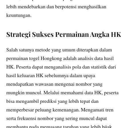
lebih mendebarkan dan berpotensi menghasilkan
keuntungan.
Strategi Sukses Permainan Angka HK
Salah satunya metode yang umum diterapkan dalam
permainan togel Hongkong adalah analisis data hasil
HK. Peserta dapat menganalisis pola dan statistik dari
hasil keluaran HK sebelumnya dalam upaya
mendapatkan wawasan mengenai nombor yang
mungkin muncul. Melalui memahami data HK, peserta
bisa mengambil prediksi yang lebih tepat dan
memperbesar peluang kemenangan. Mengamati tren
serta frekuensi nombor yang sering muncul dapat
membantu pada memasang taruhan yang lebih bijak.