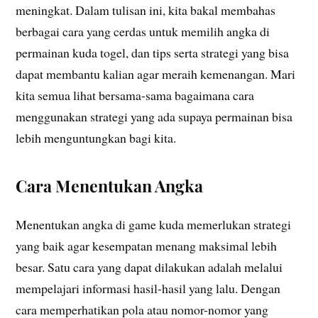
meningkat. Dalam tulisan ini, kita bakal membahas
berbagai cara yang cerdas untuk memilih angka di
permainan kuda togel, dan tips serta strategi yang bisa
dapat membantu kalian agar meraih kemenangan. Mari
kita semua lihat bersama-sama bagaimana cara
menggunakan strategi yang ada supaya permainan bisa
lebih menguntungkan bagi kita.
Cara Menentukan Angka
Menentukan angka di game kuda memerlukan strategi
yang baik agar kesempatan menang maksimal lebih
besar. Satu cara yang dapat dilakukan adalah melalui
mempelajari informasi hasil-hasil yang lalu. Dengan
cara memperhatikan pola atau nomor-nomor yang