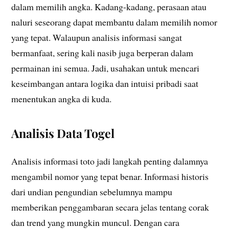
dalam memilih angka. Kadang-kadang, perasaan atau
naluri seseorang dapat membantu dalam memilih nomor
yang tepat. Walaupun analisis informasi sangat
bermanfaat, sering kali nasib juga berperan dalam
permainan ini semua. Jadi, usahakan untuk mencari
keseimbangan antara logika dan intuisi pribadi saat
menentukan angka di kuda.
Analisis Data Togel
Analisis informasi toto jadi langkah penting dalamnya
mengambil nomor yang tepat benar. Informasi historis
dari undian pengundian sebelumnya mampu
memberikan penggambaran secara jelas tentang corak
dan trend yang mungkin muncul. Dengan cara