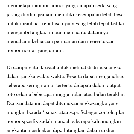
mempelajari nomor-nomor yang didapati serta yang
jarang dipilih, pemain memiliki kesempatan lebih besar
untuk membuat keputusan yang yang lebih tepat ketika
mengambil angka. Ini pun membantu dalamnya
memahami kebiasaan permainan dan menentukan
nomor-nomor yang umum.
Di samping itu, krusial untuk melihat distribusi angka
dalam jangka waktu waktu. Peserta dapat menganalisis
seberapa sering nomor tertentu didapati dalam output
toto selama beberapa minggu bulan atau bulan terakhir.
Dengan data ini, dapat ditemukan angka-angka yang
mungkin berada ‘panas’ atau sepi. Sebagai contoh, jika
nomor spesifik sudah muncul beberapa kali, mungkin
angka itu masih akan diperhitungkan dalam undian