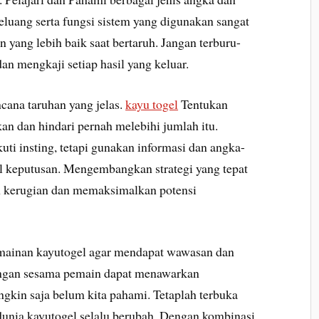
peluang serta fungsi sistem yang digunakan sangat
n yang lebih baik saat bertaruh. Jangan terburu-
n mengkaji setiap hasil yang keluar.
ncana taruhan yang jelas.
kayu togel
Tentukan
n dan hindari pernah melebihi jumlah itu.
ti insting, tetapi gunakan informasi dan angka-
l keputusan. Mengembangkan strategi yang tepat
kerugian dan memaksimalkan potensi
permainan kayutogel agar mendapat wawasan dan
engan sesama pemain dapat menawarkan
gkin saja belum kita pahami. Tetaplah terbuka
 dunia kayutogel selalu berubah. Dengan kombinasi