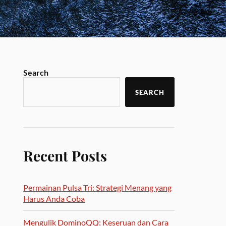
Search
SEARCH
Recent Posts
Permainan Pulsa Tri: Strategi Menang yang
Harus Anda Coba
Mengulik DominoQQ: Keseruan dan Cara