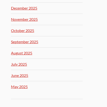
December 2025
November 2025
October 2025
September 2025
August 2025
July 2025
June 2025
May 2025