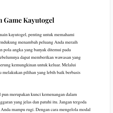
h Game Kayutogel
main kayutogel, penting untuk memahami
 mendukung menambah peluang Anda meraih
an pola angka yang banyak ditemui pada
p sebelumnya dapat memberikan wawasan yang
derung kemungkinan untuk keluar. Melalui
 melakukan pilihan yang lebih baik berbasis
al pun merupakan kunci kemenangan dalam
ggaran yang jelas dan patuhi itu. Jangan tergoda
ng Anda mampu rugi. Dengan cara mengelola modal