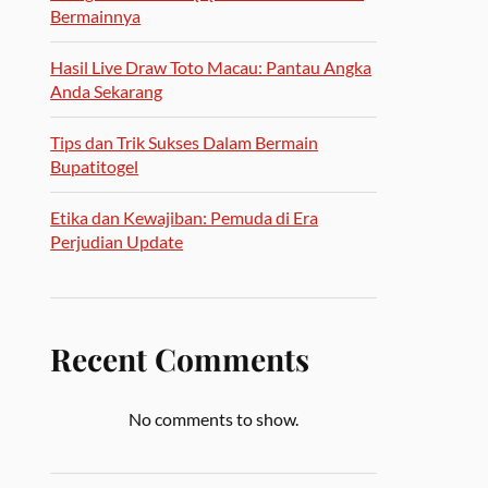
Bermainnya
Hasil Live Draw Toto Macau: Pantau Angka
Anda Sekarang
Tips dan Trik Sukses Dalam Bermain
Bupatitogel
Etika dan Kewajiban: Pemuda di Era
Perjudian Update
Recent Comments
No comments to show.