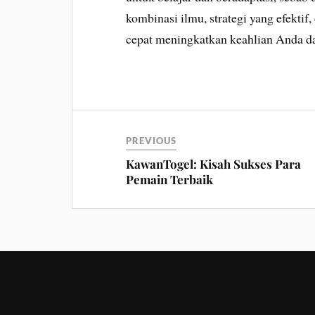
kombinasi ilmu, strategi yang efektif
cepat meningkatkan keahlian Anda da
PREVIOUS
KawanTogel: Kisah Sukses Para
Pemain Terbaik