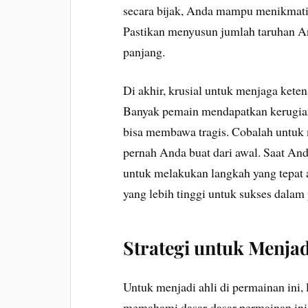
secara bijak, Anda mampu menikmati
Pastikan menyusun jumlah taruhan A
panjang.
Di akhir, krusial untuk menjaga kete
Banyak pemain mendapatkan kerugian
bisa membawa tragis. Cobalah untuk
pernah Anda buat dari awal. Saat An
untuk melakukan langkah yang tepat
yang lebih tinggi untuk sukses dalam
Strategi untuk Menjad
Untuk menjadi ahli di permainan ini,
memahami dasar-dasar permainan ini.