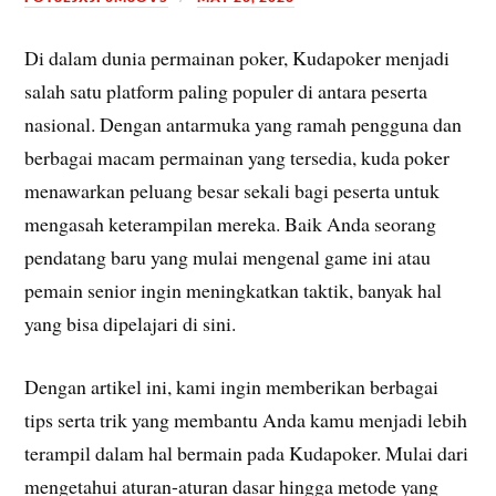
Di dalam dunia permainan poker, Kudapoker menjadi
salah satu platform paling populer di antara peserta
nasional. Dengan antarmuka yang ramah pengguna dan
berbagai macam permainan yang tersedia, kuda poker
menawarkan peluang besar sekali bagi peserta untuk
mengasah keterampilan mereka. Baik Anda seorang
pendatang baru yang mulai mengenal game ini atau
pemain senior ingin meningkatkan taktik, banyak hal
yang bisa dipelajari di sini.
Dengan artikel ini, kami ingin memberikan berbagai
tips serta trik yang membantu Anda kamu menjadi lebih
terampil dalam hal bermain pada Kudapoker. Mulai dari
mengetahui aturan-aturan dasar hingga metode yang