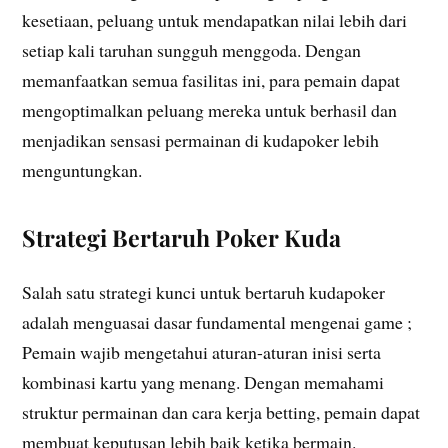
kesetiaan, peluang untuk mendapatkan nilai lebih dari
setiap kali taruhan sungguh menggoda. Dengan
memanfaatkan semua fasilitas ini, para pemain dapat
mengoptimalkan peluang mereka untuk berhasil dan
menjadikan sensasi permainan di kudapoker lebih
menguntungkan.
Strategi Bertaruh Poker Kuda
Salah satu strategi kunci untuk bertaruh kudapoker
adalah menguasai dasar fundamental mengenai game ;
Pemain wajib mengetahui aturan-aturan inisi serta
kombinasi kartu yang menang. Dengan memahami
struktur permainan dan cara kerja betting, pemain dapat
membuat keputusan lebih baik ketika bermain.