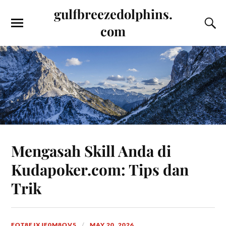
gulfbreezedolphins.
com
Mengasah Skill Anda di
Kudapoker.com: Tips dan
Trik
FOT8EJXJF0M8OV5
MAY 20, 2026