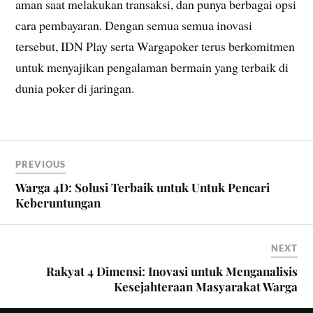
aman saat melakukan transaksi, dan punya berbagai opsi
cara pembayaran. Dengan semua semua inovasi
tersebut, IDN Play serta Wargapoker terus berkomitmen
untuk menyajikan pengalaman bermain yang terbaik di
dunia poker di jaringan.
PREVIOUS
Warga 4D: Solusi Terbaik untuk Untuk Pencari
Keberuntungan
NEXT
Rakyat 4 Dimensi: Inovasi untuk Menganalisis
Kesejahteraan Masyarakat Warga