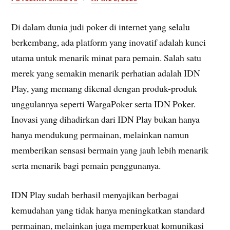
Di dalam dunia judi poker di internet yang selalu
berkembang, ada platform yang inovatif adalah kunci
utama untuk menarik minat para pemain. Salah satu
merek yang semakin menarik perhatian adalah IDN
Play, yang memang dikenal dengan produk-produk
unggulannya seperti WargaPoker serta IDN Poker.
Inovasi yang dihadirkan dari IDN Play bukan hanya
hanya mendukung permainan, melainkan namun
memberikan sensasi bermain yang jauh lebih menarik
serta menarik bagi pemain penggunanya.
IDN Play sudah berhasil menyajikan berbagai
kemudahan yang tidak hanya meningkatkan standard
permainan, melainkan juga memperkuat komunikasi