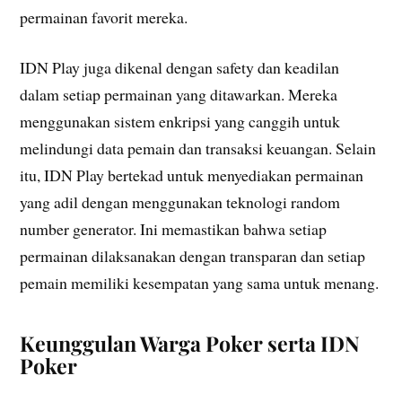
permainan favorit mereka.
IDN Play juga dikenal dengan safety dan keadilan
dalam setiap permainan yang ditawarkan. Mereka
menggunakan sistem enkripsi yang canggih untuk
melindungi data pemain dan transaksi keuangan. Selain
itu, IDN Play bertekad untuk menyediakan permainan
yang adil dengan menggunakan teknologi random
number generator. Ini memastikan bahwa setiap
permainan dilaksanakan dengan transparan dan setiap
pemain memiliki kesempatan yang sama untuk menang.
Keunggulan Warga Poker serta IDN
Poker