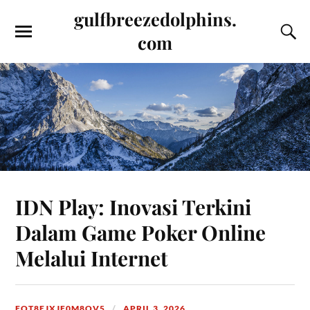
gulfbreezedolphins.
com
IDN Play: Inovasi Terkini
Dalam Game Poker Online
Melalui Internet
FOT8EJXJF0M8OV5
APRIL 3, 2026