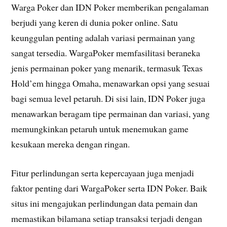
Warga Poker dan IDN Poker memberikan pengalaman
berjudi yang keren di dunia poker online. Satu
keunggulan penting adalah variasi permainan yang
sangat tersedia. WargaPoker memfasilitasi beraneka
jenis permainan poker yang menarik, termasuk Texas
Hold’em hingga Omaha, menawarkan opsi yang sesuai
bagi semua level petaruh. Di sisi lain, IDN Poker juga
menawarkan beragam tipe permainan dan variasi, yang
memungkinkan petaruh untuk menemukan game
kesukaan mereka dengan ringan.
Fitur perlindungan serta kepercayaan juga menjadi
faktor penting dari WargaPoker serta IDN Poker. Baik
situs ini mengajukan perlindungan data pemain dan
memastikan bilamana setiap transaksi terjadi dengan