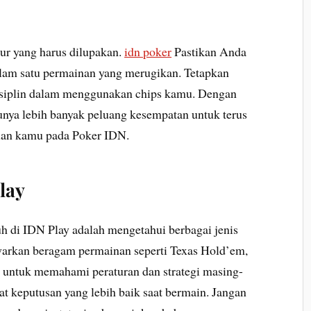
ur yang harus dilupakan.
idn poker
Pastikan Anda
lam satu permainan yang merugikan. Tetapkan
 disiplin dalam menggunakan chips kamu. Dengan
nya lebih banyak peluang kesempatan untuk terus
an kamu pada Poker IDN.
lay
uh di IDN Play adalah mengetahui berbagai jenis
arkan beragam permainan seperti Texas Hold’em,
 untuk memahami peraturan dan strategi masing-
 keputusan yang lebih baik saat bermain. Jangan