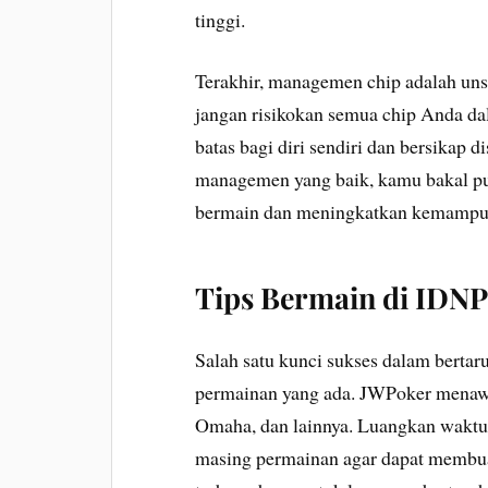
tinggi.
Terakhir, managemen chip adalah uns
jangan risikokan semua chip Anda da
batas bagi diri sendiri dan bersikap
managemen yang baik, kamu bakal pu
bermain dan meningkatkan kemampu
Tips Bermain di IDNP
Salah satu kunci sukses dalam bertar
permainan yang ada. JWPoker menaw
Omaha, dan lainnya. Luangkan waktu
masing permainan agar dapat membuat