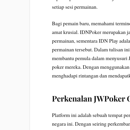
setiap sesi permainan.
Bagi pemain baru, memahami termino
amat krusial. IDNPoker merupakan ja
permainan, sementara IDN Play adal
permainan tersebut. Dalam tulisan in
membantu pemula dalam menyusuri J
poker mereka. Dengan menggunakan b
menghadapi rintangan dan mendapatk
Perkenalan JWPoker 
Platform ini adalah sebuah tempat pe
negara ini. Dengan seiring perkemba