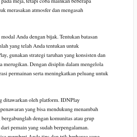
 pada meja, tetapi coba mainkan beberapa
tuk merasakan atmosfer dan mengasah
a modal Anda dengan bijak. Tentukan batasan
mlah yang telah Anda tentukan untuk
lay, gunakan strategi taruhan yang konsisten dan
sa merugikan. Dengan disiplin dalam mengelola
asi permainan serta meningkatkan peluang untuk
 ditawarkan oleh platform. IDNPlay
n penawaran yang bisa mendukung menambah
, bergabunglah dengan komunitas atau grup
 dari pemain yang sudah berpengalaman.
isa memberi Anda tips dan trik berharga yang