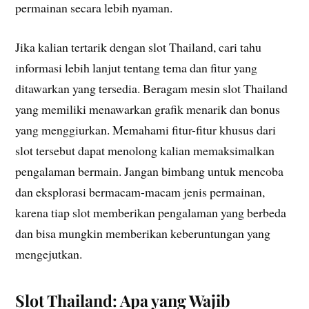
permainan secara lebih nyaman.
Jika kalian tertarik dengan slot Thailand, cari tahu
informasi lebih lanjut tentang tema dan fitur yang
ditawarkan yang tersedia. Beragam mesin slot Thailand
yang memiliki menawarkan grafik menarik dan bonus
yang menggiurkan. Memahami fitur-fitur khusus dari
slot tersebut dapat menolong kalian memaksimalkan
pengalaman bermain. Jangan bimbang untuk mencoba
dan eksplorasi bermacam-macam jenis permainan,
karena tiap slot memberikan pengalaman yang berbeda
dan bisa mungkin memberikan keberuntungan yang
mengejutkan.
Slot Thailand: Apa yang Wajib