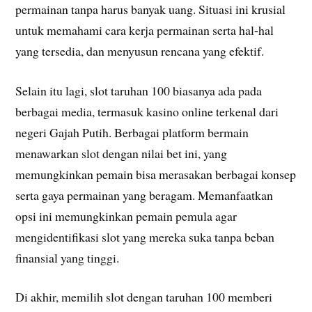
permainan tanpa harus banyak uang. Situasi ini krusial
untuk memahami cara kerja permainan serta hal-hal
yang tersedia, dan menyusun rencana yang efektif.
Selain itu lagi, slot taruhan 100 biasanya ada pada
berbagai media, termasuk kasino online terkenal dari
negeri Gajah Putih. Berbagai platform bermain
menawarkan slot dengan nilai bet ini, yang
memungkinkan pemain bisa merasakan berbagai konsep
serta gaya permainan yang beragam. Memanfaatkan
opsi ini memungkinkan pemain pemula agar
mengidentifikasi slot yang mereka suka tanpa beban
finansial yang tinggi.
Di akhir, memilih slot dengan taruhan 100 memberi