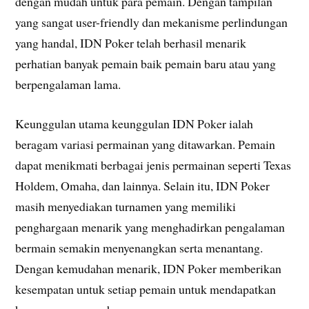
dengan mudah untuk para pemain. Dengan tampilan
yang sangat user-friendly dan mekanisme perlindungan
yang handal, IDN Poker telah berhasil menarik
perhatian banyak pemain baik pemain baru atau yang
berpengalaman lama.
Keunggulan utama keunggulan IDN Poker ialah
beragam variasi permainan yang ditawarkan. Pemain
dapat menikmati berbagai jenis permainan seperti Texas
Holdem, Omaha, dan lainnya. Selain itu, IDN Poker
masih menyediakan turnamen yang memiliki
penghargaan menarik yang menghadirkan pengalaman
bermain semakin menyenangkan serta menantang.
Dengan kemudahan menarik, IDN Poker memberikan
kesempatan untuk setiap pemain untuk mendapatkan