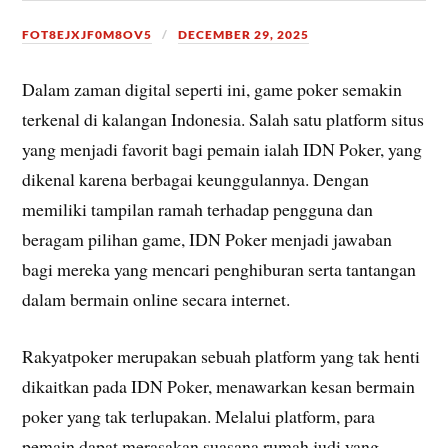
FOT8EJXJF0M8OV5
DECEMBER 29, 2025
Dalam zaman digital seperti ini, game poker semakin
terkenal di kalangan Indonesia. Salah satu platform situs
yang menjadi favorit bagi pemain ialah IDN Poker, yang
dikenal karena berbagai keunggulannya. Dengan
memiliki tampilan ramah terhadap pengguna dan
beragam pilihan game, IDN Poker menjadi jawaban
bagi mereka yang mencari penghiburan serta tantangan
dalam bermain online secara internet.
Rakyatpoker merupakan sebuah platform yang tak henti
dikaitkan pada IDN Poker, menawarkan kesan bermain
poker yang tak terlupakan. Melalui platform, para
pemain dapat merasakan suasana rumah judi yang