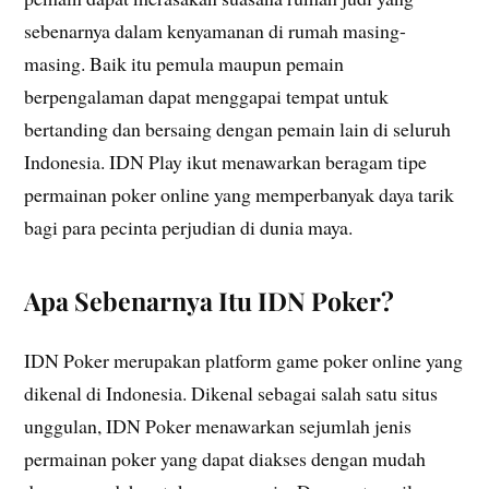
sebenarnya dalam kenyamanan di rumah masing-
masing. Baik itu pemula maupun pemain
berpengalaman dapat menggapai tempat untuk
bertanding dan bersaing dengan pemain lain di seluruh
Indonesia. IDN Play ikut menawarkan beragam tipe
permainan poker online yang memperbanyak daya tarik
bagi para pecinta perjudian di dunia maya.
Apa Sebenarnya Itu IDN Poker?
IDN Poker merupakan platform game poker online yang
dikenal di Indonesia. Dikenal sebagai salah satu situs
unggulan, IDN Poker menawarkan sejumlah jenis
permainan poker yang dapat diakses dengan mudah