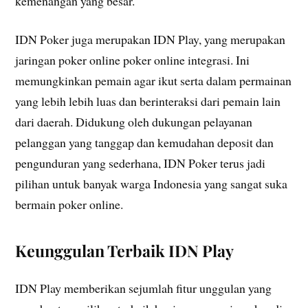
kemenangan yang besar.
IDN Poker juga merupakan IDN Play, yang merupakan
jaringan poker online poker online integrasi. Ini
memungkinkan pemain agar ikut serta dalam permainan
yang lebih lebih luas dan berinteraksi dari pemain lain
dari daerah. Didukung oleh dukungan pelayanan
pelanggan yang tanggap dan kemudahan deposit dan
pengunduran yang sederhana, IDN Poker terus jadi
pilihan untuk banyak warga Indonesia yang sangat suka
bermain poker online.
Keunggulan Terbaik IDN Play
IDN Play memberikan sejumlah fitur unggulan yang