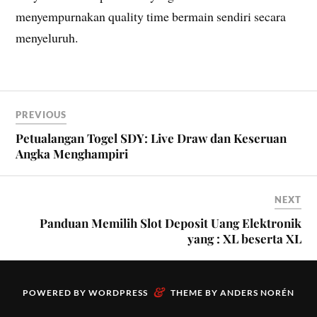
menyempurnakan quality time bermain sendiri secara
menyeluruh.
PREVIOUS
Petualangan Togel SDY: Live Draw dan Keseruan
Angka Menghampiri
NEXT
Panduan Memilih Slot Deposit Uang Elektronik
yang : XL beserta XL
&
POWERED BY
WORDPRESS
THEME BY
ANDERS NORÉN