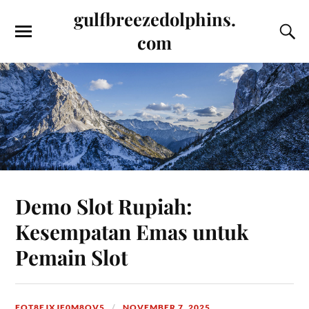
gulfbreezedolphins.
com
Demo Slot Rupiah:
Kesempatan Emas untuk
Pemain Slot
FOT8EJXJF0M8OV5
NOVEMBER 7, 2025