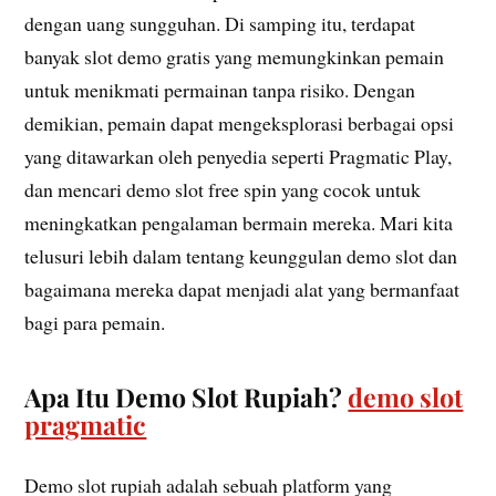
dengan uang sungguhan. Di samping itu, terdapat
banyak slot demo gratis yang memungkinkan pemain
untuk menikmati permainan tanpa risiko. Dengan
demikian, pemain dapat mengeksplorasi berbagai opsi
yang ditawarkan oleh penyedia seperti Pragmatic Play,
dan mencari demo slot free spin yang cocok untuk
meningkatkan pengalaman bermain mereka. Mari kita
telusuri lebih dalam tentang keunggulan demo slot dan
bagaimana mereka dapat menjadi alat yang bermanfaat
bagi para pemain.
Apa Itu Demo Slot Rupiah?
demo slot
pragmatic
Demo slot rupiah adalah sebuah platform yang