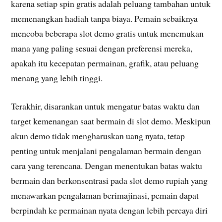
karena setiap spin gratis adalah peluang tambahan untuk
memenangkan hadiah tanpa biaya. Pemain sebaiknya
mencoba beberapa slot demo gratis untuk menemukan
mana yang paling sesuai dengan preferensi mereka,
apakah itu kecepatan permainan, grafik, atau peluang
menang yang lebih tinggi.
Terakhir, disarankan untuk mengatur batas waktu dan
target kemenangan saat bermain di slot demo. Meskipun
akun demo tidak mengharuskan uang nyata, tetap
penting untuk menjalani pengalaman bermain dengan
cara yang terencana. Dengan menentukan batas waktu
bermain dan berkonsentrasi pada slot demo rupiah yang
menawarkan pengalaman berimajinasi, pemain dapat
berpindah ke permainan nyata dengan lebih percaya diri