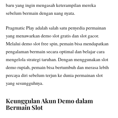
baru yang ingin mengasah keterampilan mereka
sebelum bermain dengan uang nyata.
Pragmatic Play adalah salah satu penyedia permainan
yang menawarkan demo slot gratis dan slot gacor.
Melalui demo slot free spin, pemain bisa mendapatkan
pengalaman bermain secara optimal dan belajar cara
mengelola strategi taruhan. Dengan menggunakan slot
demo rupiah, pemain bisa bertumbuh dan merasa lebih
percaya diri sebelum terjun ke dunia permainan slot
yang sesungguhnya.
Keunggulan Akun Demo dalam
Bermain Slot