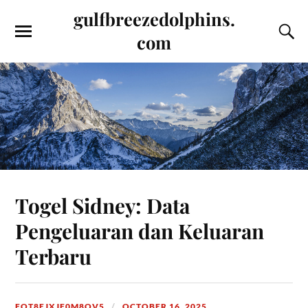
gulfbreezedolphins.
com
Togel Sidney: Data
Pengeluaran dan Keluaran
Terbaru
FOT8EJXJF0M8OV5
OCTOBER 16, 2025