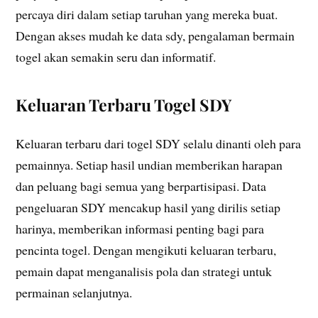
percaya diri dalam setiap taruhan yang mereka buat.
Dengan akses mudah ke data sdy, pengalaman bermain
togel akan semakin seru dan informatif.
Keluaran Terbaru Togel SDY
Keluaran terbaru dari togel SDY selalu dinanti oleh para
pemainnya. Setiap hasil undian memberikan harapan
dan peluang bagi semua yang berpartisipasi. Data
pengeluaran SDY mencakup hasil yang dirilis setiap
harinya, memberikan informasi penting bagi para
pencinta togel. Dengan mengikuti keluaran terbaru,
pemain dapat menganalisis pola dan strategi untuk
permainan selanjutnya.