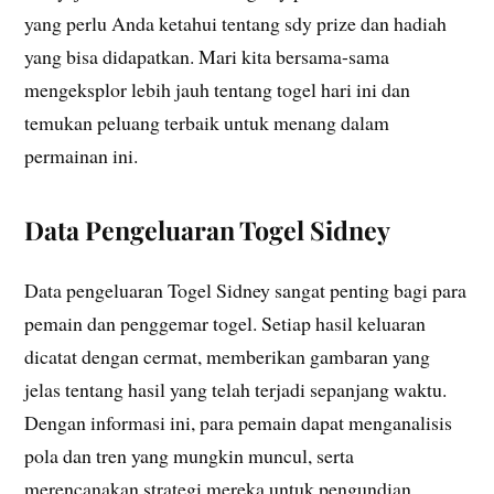
yang perlu Anda ketahui tentang sdy prize dan hadiah
yang bisa didapatkan. Mari kita bersama-sama
mengeksplor lebih jauh tentang togel hari ini dan
temukan peluang terbaik untuk menang dalam
permainan ini.
Data Pengeluaran Togel Sidney
Data pengeluaran Togel Sidney sangat penting bagi para
pemain dan penggemar togel. Setiap hasil keluaran
dicatat dengan cermat, memberikan gambaran yang
jelas tentang hasil yang telah terjadi sepanjang waktu.
Dengan informasi ini, para pemain dapat menganalisis
pola dan tren yang mungkin muncul, serta
merencanakan strategi mereka untuk pengundian