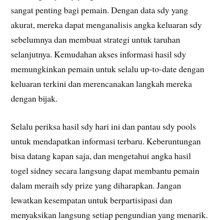
sangat penting bagi pemain. Dengan data sdy yang
akurat, mereka dapat menganalisis angka keluaran sdy
sebelumnya dan membuat strategi untuk taruhan
selanjutnya. Kemudahan akses informasi hasil sdy
memungkinkan pemain untuk selalu up-to-date dengan
keluaran terkini dan merencanakan langkah mereka
dengan bijak.
Selalu periksa hasil sdy hari ini dan pantau sdy pools
untuk mendapatkan informasi terbaru. Keberuntungan
bisa datang kapan saja, dan mengetahui angka hasil
togel sidney secara langsung dapat membantu pemain
dalam meraih sdy prize yang diharapkan. Jangan
lewatkan kesempatan untuk berpartisipasi dan
menyaksikan langsung setiap pengundian yang menarik.