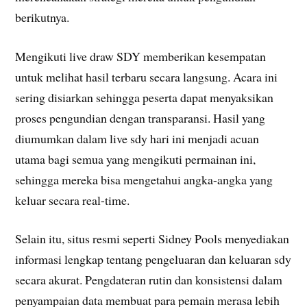
berikutnya.
Mengikuti live draw SDY memberikan kesempatan
untuk melihat hasil terbaru secara langsung. Acara ini
sering disiarkan sehingga peserta dapat menyaksikan
proses pengundian dengan transparansi. Hasil yang
diumumkan dalam live sdy hari ini menjadi acuan
utama bagi semua yang mengikuti permainan ini,
sehingga mereka bisa mengetahui angka-angka yang
keluar secara real-time.
Selain itu, situs resmi seperti Sidney Pools menyediakan
informasi lengkap tentang pengeluaran dan keluaran sdy
secara akurat. Pengdateran rutin dan konsistensi dalam
penyampaian data membuat para pemain merasa lebih