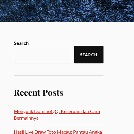
Search
SEARCH
Recent Posts
Mengulik DominoQQ: Keseruan dan Cara
Bermainnya
Hasil Live Draw Toto Macau: Pantau Angka