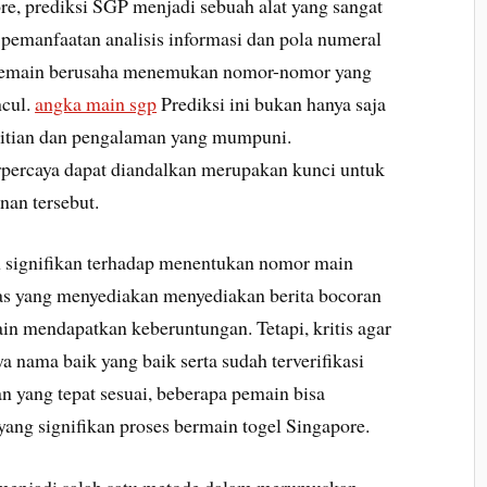
e, prediksi SGP menjadi sebuah alat yang sangat
pemanfaatan analisis informasi dan pola numeral
pemain berusaha menemukan nomor-nomor yang
ncul.
angka main sgp
Prediksi ini bukan hanya saja
elitian dan pengalaman yang mumpuni.
percaya dapat diandalkan merupakan kunci untuk
an tersebut.
n signifikan terhadap menentukan nomor main
as yang menyediakan menyediakan berita bocoran
 mendapatkan keberuntungan. Tetapi, kritis agar
a nama baik yang baik serta sudah terverifikasi
n yang tepat sesuai, beberapa pemain bisa
ng signifikan proses bermain togel Singapore.