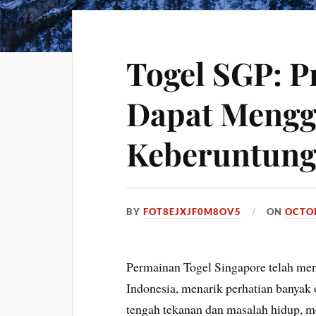
Togel SGP: P
Dapat Mengg
Keberuntun
BY
FOT8EJXJF0M8OV5
ON
OCTOB
Permainan Togel Singapore telah menj
Indonesia, menarik perhatian banyak
tengah tekanan dan masalah hidup, m