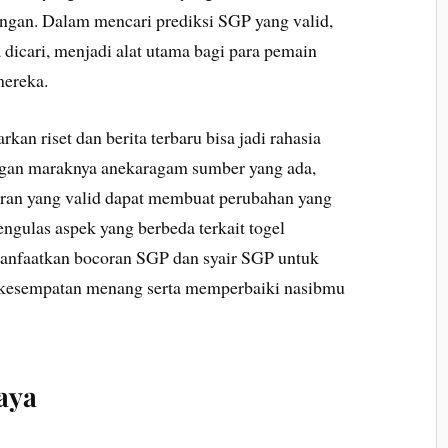
gan. Dalam mencari prediksi SGP yang valid,
dicari, menjadi alat utama bagi para pemain
ereka.
kan riset dan berita terbaru bisa jadi rahasia
engan maraknya anekaragam sumber yang ada,
an yang valid dapat membuat perubahan yang
mengulas aspek yang berbeda terkait togel
anfaatkan bocoran SGP dan syair SGP untuk
kesempatan menang serta memperbaiki nasibmu
aya