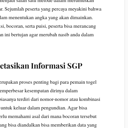
a menjadi salah satu metode dalam merumuskan
ar. Sejumlah peserta yang percaya meyakini bahwa
dalam menentukan angka yang akan dimainkan.
, bocoran, serta puisi, peserta bisa merancang
an ini bertujan agar merubah nasib anda dalam
etasikan Informasi SGP
rupakan proses penting bagi para pemain togel
memperbesar kesempatan dirinya dalam
sanya terdiri dari nomor-nomor atau kombinasi
 untuk keluar dalam pengundian. Agar bisa
erlu memahami asal dari mana bocoran tersebut
ang bisa diandalkan bisa memberikan data yang