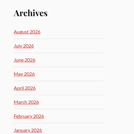
Archives
August 2026
July 2026
June 2026
May 2026
April 2026
March 2026
February 2026
January 2026