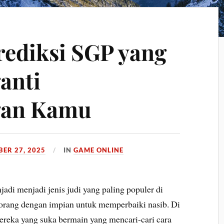
rediksi SGP yang
anti
gan Kamu
ER 27, 2025
IN
GAME ONLINE
adi menjadi jenis judi yang paling populer di
 orang dengan impian untuk memperbaiki nasib. Di
ereka yang suka bermain yang mencari-cari cara