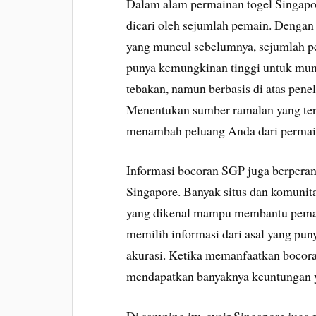
Dalam alam permainan togel Singapor
dicari oleh sejumlah pemain. Dengan 
yang muncul sebelumnya, sejumlah 
punya kemungkinan tinggi untuk mu
tebakan, namun berbasis di atas pen
Menentukan sumber ramalan yang ter
menambah peluang Anda dari permain
Informasi bocoran SGP juga berpera
Singapore. Banyak situs dan komunit
yang dikenal mampu membantu pemain
memilih informasi dari asal yang puny
akurasi. Ketika memanfaatkan bocora
mendapatkan banyaknya keuntungan ya