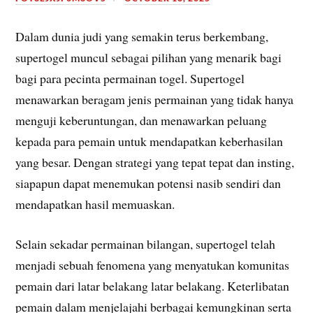
Dalam dunia judi yang semakin terus berkembang,
supertogel muncul sebagai pilihan yang menarik bagi
bagi para pecinta permainan togel. Supertogel
menawarkan beragam jenis permainan yang tidak hanya
menguji keberuntungan, dan menawarkan peluang
kepada para pemain untuk mendapatkan keberhasilan
yang besar. Dengan strategi yang tepat tepat dan insting,
siapapun dapat menemukan potensi nasib sendiri dan
mendapatkan hasil memuaskan.
Selain sekadar permainan bilangan, supertogel telah
menjadi sebuah fenomena yang menyatukan komunitas
pemain dari latar belakang latar belakang. Keterlibatan
pemain dalam menjelajahi berbagai kemungkinan serta