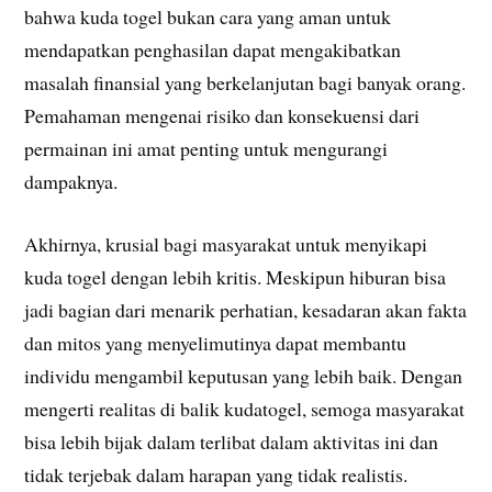
bahwa kuda togel bukan cara yang aman untuk
mendapatkan penghasilan dapat mengakibatkan
masalah finansial yang berkelanjutan bagi banyak orang.
Pemahaman mengenai risiko dan konsekuensi dari
permainan ini amat penting untuk mengurangi
dampaknya.
Akhirnya, krusial bagi masyarakat untuk menyikapi
kuda togel dengan lebih kritis. Meskipun hiburan bisa
jadi bagian dari menarik perhatian, kesadaran akan fakta
dan mitos yang menyelimutinya dapat membantu
individu mengambil keputusan yang lebih baik. Dengan
mengerti realitas di balik kudatogel, semoga masyarakat
bisa lebih bijak dalam terlibat dalam aktivitas ini dan
tidak terjebak dalam harapan yang tidak realistis.