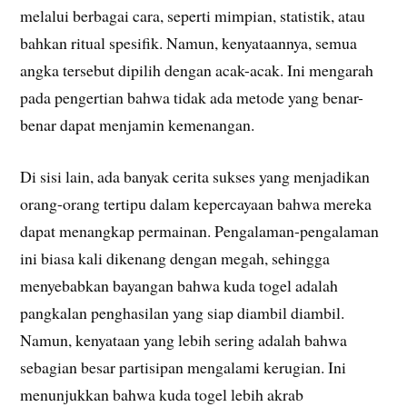
melalui berbagai cara, seperti mimpian, statistik, atau
bahkan ritual spesifik. Namun, kenyataannya, semua
angka tersebut dipilih dengan acak-acak. Ini mengarah
pada pengertian bahwa tidak ada metode yang benar-
benar dapat menjamin kemenangan.
Di sisi lain, ada banyak cerita sukses yang menjadikan
orang-orang tertipu dalam kepercayaan bahwa mereka
dapat menangkap permainan. Pengalaman-pengalaman
ini biasa kali dikenang dengan megah, sehingga
menyebabkan bayangan bahwa kuda togel adalah
pangkalan penghasilan yang siap diambil diambil.
Namun, kenyataan yang lebih sering adalah bahwa
sebagian besar partisipan mengalami kerugian. Ini
menunjukkan bahwa kuda togel lebih akrab