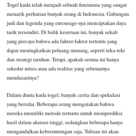
Togel kuda telah menjadi sebuah fenomena yang sangat
menarik perhatian banyak orang di Indonesia. Gabungan
judi dan legenda yang entourage-nya menciptakan daya
tarik tersendiri. Di balik keseruan ini, banyak sekali
yang percaya bahwa ada faktor-faktor tertentu yang
dapat meningkatkan peluang menang, seperti teka-teki
dan strategi taruhan. Tetapi, apakah semua ini hanya
sekedar mitos atau ada realitas yang sebenarnya
mendasarinya?
Dalam dunia kuda togel, banyak cerita dan spekulasi
yang beredar. Beberapa orang mengatakan bahwa
mereka memiliki metode tertentu untuk memprediksi
hasil dalam akurasi tinggi, sedangkan beberapa hanya
mengandalkan keberuntungan saja. Tulisan ini akan