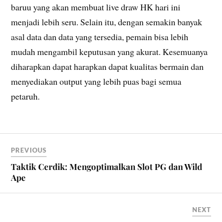
baruu yang akan membuat live draw HK hari ini
menjadi lebih seru. Selain itu, dengan semakin banyak
asal data dan data yang tersedia, pemain bisa lebih
mudah mengambil keputusan yang akurat. Kesemuanya
diharapkan dapat harapkan dapat kualitas bermain dan
menyediakan output yang lebih puas bagi semua
petaruh.
PREVIOUS
Taktik Cerdik: Mengoptimalkan Slot PG dan Wild
Ape
NEXT