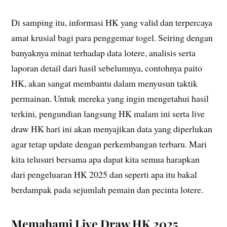
Di samping itu, informasi HK yang valid dan terpercaya
amat krusial bagi para penggemar togel. Seiring dengan
banyaknya minat terhadap data lotere, analisis serta
laporan detail dari hasil sebelumnya, contohnya paito
HK, akan sangat membantu dalam menyusun taktik
permainan. Untuk mereka yang ingin mengetahui hasil
terkini, pengundian langsung HK malam ini serta live
draw HK hari ini akan menyajikan data yang diperlukan
agar tetap update dengan perkembangan terbaru. Mari
kita telusuri bersama apa dapat kita semua harapkan
dari pengeluaran HK 2025 dan seperti apa itu bakal
berdampak pada sejumlah pemain dan pecinta lotere.
Memahami Live Draw HK 2025