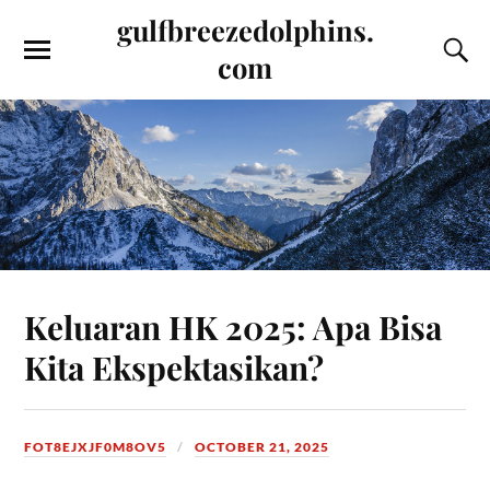
gulfbreezedolphins.
com
Keluaran HK 2025: Apa Bisa
Kita Ekspektasikan?
FOT8EJXJF0M8OV5
OCTOBER 21, 2025