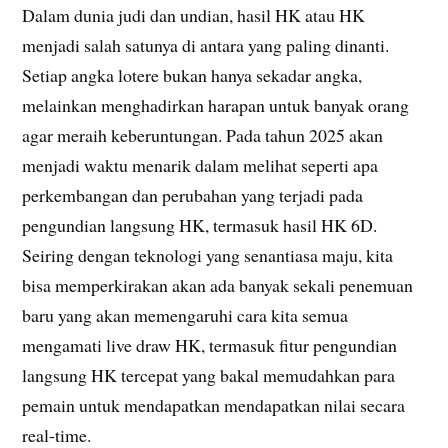
Dalam dunia judi dan undian, hasil HK atau HK
menjadi salah satunya di antara yang paling dinanti.
Setiap angka lotere bukan hanya sekadar angka,
melainkan menghadirkan harapan untuk banyak orang
agar meraih keberuntungan. Pada tahun 2025 akan
menjadi waktu menarik dalam melihat seperti apa
perkembangan dan perubahan yang terjadi pada
pengundian langsung HK, termasuk hasil HK 6D.
Seiring dengan teknologi yang senantiasa maju, kita
bisa memperkirakan akan ada banyak sekali penemuan
baru yang akan memengaruhi cara kita semua
mengamati live draw HK, termasuk fitur pengundian
langsung HK tercepat yang bakal memudahkan para
pemain untuk mendapatkan mendapatkan nilai secara
real-time.