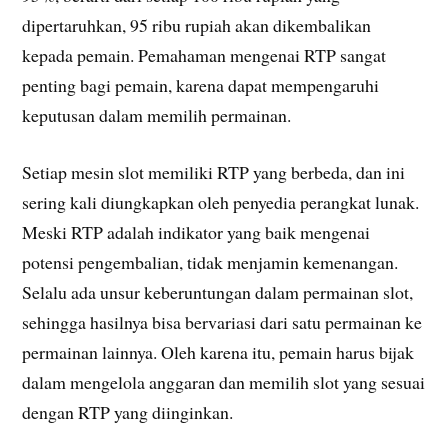
dipertaruhkan, 95 ribu rupiah akan dikembalikan
kepada pemain. Pemahaman mengenai RTP sangat
penting bagi pemain, karena dapat mempengaruhi
keputusan dalam memilih permainan.
Setiap mesin slot memiliki RTP yang berbeda, dan ini
sering kali diungkapkan oleh penyedia perangkat lunak.
Meski RTP adalah indikator yang baik mengenai
potensi pengembalian, tidak menjamin kemenangan.
Selalu ada unsur keberuntungan dalam permainan slot,
sehingga hasilnya bisa bervariasi dari satu permainan ke
permainan lainnya. Oleh karena itu, pemain harus bijak
dalam mengelola anggaran dan memilih slot yang sesuai
dengan RTP yang diinginkan.