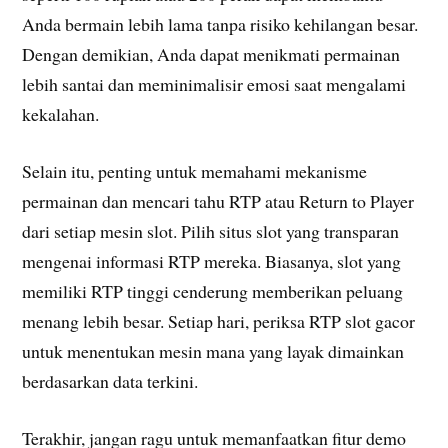
Anda bermain lebih lama tanpa risiko kehilangan besar.
Dengan demikian, Anda dapat menikmati permainan
lebih santai dan meminimalisir emosi saat mengalami
kekalahan.
Selain itu, penting untuk memahami mekanisme
permainan dan mencari tahu RTP atau Return to Player
dari setiap mesin slot. Pilih situs slot yang transparan
mengenai informasi RTP mereka. Biasanya, slot yang
memiliki RTP tinggi cenderung memberikan peluang
menang lebih besar. Setiap hari, periksa RTP slot gacor
untuk menentukan mesin mana yang layak dimainkan
berdasarkan data terkini.
Terakhir, jangan ragu untuk memanfaatkan fitur demo