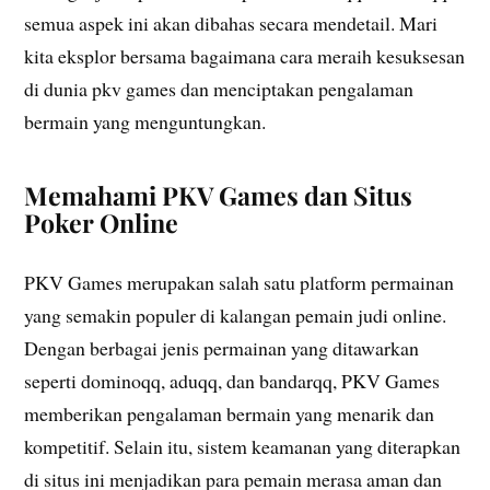
semua aspek ini akan dibahas secara mendetail. Mari
kita eksplor bersama bagaimana cara meraih kesuksesan
di dunia pkv games dan menciptakan pengalaman
bermain yang menguntungkan.
Memahami PKV Games dan Situs
Poker Online
PKV Games merupakan salah satu platform permainan
yang semakin populer di kalangan pemain judi online.
Dengan berbagai jenis permainan yang ditawarkan
seperti dominoqq, aduqq, dan bandarqq, PKV Games
memberikan pengalaman bermain yang menarik dan
kompetitif. Selain itu, sistem keamanan yang diterapkan
di situs ini menjadikan para pemain merasa aman dan