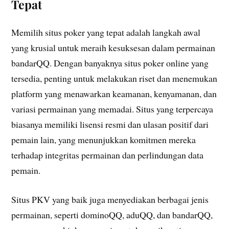
Tepat
Memilih situs poker yang tepat adalah langkah awal
yang krusial untuk meraih kesuksesan dalam permainan
bandarQQ. Dengan banyaknya situs poker online yang
tersedia, penting untuk melakukan riset dan menemukan
platform yang menawarkan keamanan, kenyamanan, dan
variasi permainan yang memadai. Situs yang terpercaya
biasanya memiliki lisensi resmi dan ulasan positif dari
pemain lain, yang menunjukkan komitmen mereka
terhadap integritas permainan dan perlindungan data
pemain.
Situs PKV yang baik juga menyediakan berbagai jenis
permainan, seperti dominoQQ, aduQQ, dan bandarQQ,