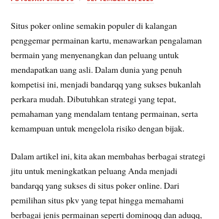
Situs poker online semakin populer di kalangan
penggemar permainan kartu, menawarkan pengalaman
bermain yang menyenangkan dan peluang untuk
mendapatkan uang asli. Dalam dunia yang penuh
kompetisi ini, menjadi bandarqq yang sukses bukanlah
perkara mudah. Dibutuhkan strategi yang tepat,
pemahaman yang mendalam tentang permainan, serta
kemampuan untuk mengelola risiko dengan bijak.
Dalam artikel ini, kita akan membahas berbagai strategi
jitu untuk meningkatkan peluang Anda menjadi
bandarqq yang sukses di situs poker online. Dari
pemilihan situs pkv yang tepat hingga memahami
berbagai jenis permainan seperti dominoqq dan aduqq,