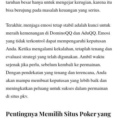
taruhan besar hanya untuk mengejar kerugian, karena itu
bisa berujung pada masalah keuangan yang serius.
Terakhir, menjaga emosi tetap stabil adalah kunci untuk
meraih kemenangan di DominoQQ dan AduQQ. Emosi
yang tidak terkontrol dapat mempengaruhi keputusan
Anda. Ketika mengalami kekalahan, tetaplah tenang dan
evaluasi strategi yang telah digunakan. Ambil waktu
sejenak jika perlu, sebelum kembali ke permainan.
Dengan pendekatan yang tenang dan terencana, Anda
akan mampu membuat keputusan yang lebih baik dan
meningkatkan peluang untuk sukses dalam permainan
di situs pkv.
Pentingnya Memilih Situs Poker yang