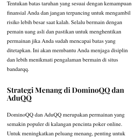
Tentukan batas taruhan yang sesuai dengan kemampuan
finansial Anda dan jangan terpancing untuk mengambil
risiko lebih besar saat kalah. Selalu bermain dengan
pemain uang asli dan pastikan untuk menghentikan
permainan jika Anda sudah mencapai batas yang
ditetapkan. Ini akan membantu Anda menjaga disiplin
dan lebih menikmati pengalaman bermain di situs
bandarqq.
Strategi Menang di DominoQQ dan
AduQQ
DominoQQ dan AduQQ merupakan permainan yang
semakin populer di kalangan pencinta poker online.
Untuk meningkatkan peluang menang, penting untuk