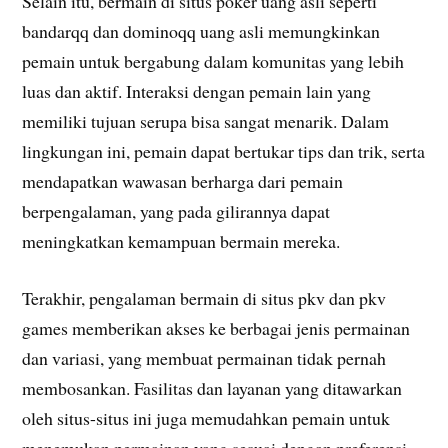
Selain itu, bermain di situs poker uang asli seperti
bandarqq dan dominoqq uang asli memungkinkan
pemain untuk bergabung dalam komunitas yang lebih
luas dan aktif. Interaksi dengan pemain lain yang
memiliki tujuan serupa bisa sangat menarik. Dalam
lingkungan ini, pemain dapat bertukar tips dan trik, serta
mendapatkan wawasan berharga dari pemain
berpengalaman, yang pada gilirannya dapat
meningkatkan kemampuan bermain mereka.
Terakhir, pengalaman bermain di situs pkv dan pkv
games memberikan akses ke berbagai jenis permainan
dan variasi, yang membuat permainan tidak pernah
membosankan. Fasilitas dan layanan yang ditawarkan
oleh situs-situs ini juga memudahkan pemain untuk
menemukan permainan yang sesuai dengan preferensi