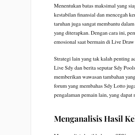
Menentukan batas maksimal yang siap
kestabilan finansial dan mencegah ker
taruhan juga sangat membantu dalam m
yang diterapkan. Dengan cara ini, pe
emosional saat bermain di Live Draw
Strategi lain yang tak kalah penting 
Live Sdy dan berita seputar Sdy Pools
memberikan wawasan tambahan yang 
forum yang membahas Sdy Lotto juga 
pengalaman pemain lain, yang dapat
Menganalisis Hasil K