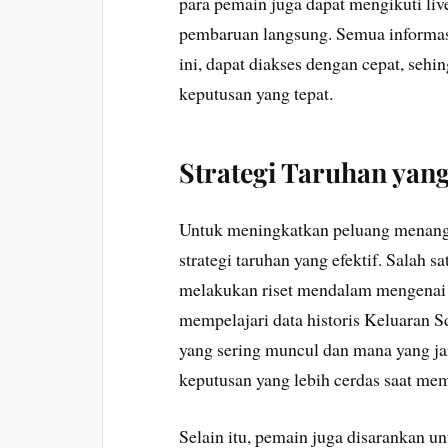
para pemain juga dapat mengikuti liv
pembaruan langsung. Semua informasi t
ini, dapat diakses dengan cepat, s
keputusan yang tepat.
Strategi Taruhan yang
Untuk meningkatkan peluang menang 
strategi taruhan yang efektif. Salah 
melakukan riset mendalam mengenai 
mempelajari data historis Keluaran 
yang sering muncul dan mana yang j
keputusan yang lebih cerdas saat mem
Selain itu, pemain juga disarankan u