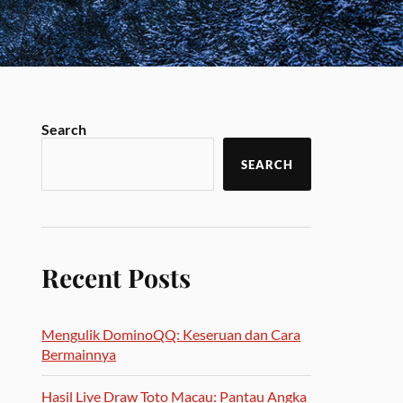
Search
SEARCH
Recent Posts
Mengulik DominoQQ: Keseruan dan Cara
Bermainnya
Hasil Live Draw Toto Macau: Pantau Angka