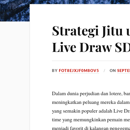
Strategi Jit
Live Draw S
BY
FOT8EJXJF0M8OV5
ON
SEPTE
Dalam dunia perjudian dan lotere, b
meningkatkan peluang mereka dalam 
yang semakin populer adalah Live 
time yang memungkinkan pemain meli
menjadi favorit di kalangan penggemar