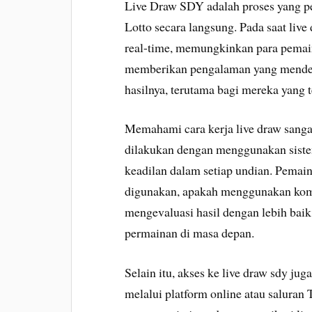
Live Draw SDY adalah proses yang pe
Lotto secara langsung. Pada saat liv
real-time, memungkinkan para pemain
memberikan pengalaman yang mendeb
hasilnya, terutama bagi mereka yang
Memahami cara kerja live draw sangat
dilakukan dengan menggunakan siste
keadilan dalam setiap undian. Pemai
digunakan, apakah menggunakan komp
mengevaluasi hasil dengan lebih baik
permainan di masa depan.
Selain itu, akses ke live draw sdy j
melalui platform online atau saluran