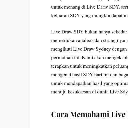
untuk menang di Live Draw SDY, serta
keluaran SDY yang mungkin dapat m
Live Draw SDY bukan hanya sekedar 
memerlukan analisis dan strategi ya
mengikuti Live Draw Sydney dengan
permainan ini. Kami akan mengeksplo
terapkan untuk meningkatkan peluan
mengenai hasil SDY hari ini dan bag
untuk mendapatkan hasil yang optima
menuju kesuksesan di dunia Live Sdy
Cara Memahami Live