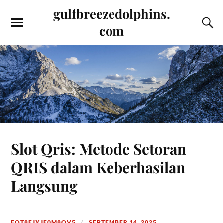
gulfbreezedolphins.
com
Slot Qris: Metode Setoran
QRIS dalam Keberhasilan
Langsung
FOT8EJXJF0M8OV5
SEPTEMBER 14, 2025