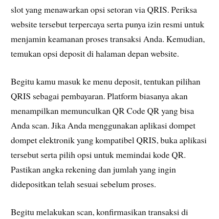
slot yang menawarkan opsi setoran via QRIS. Periksa
website tersebut terpercaya serta punya izin resmi untuk
menjamin keamanan proses transaksi Anda. Kemudian,
temukan opsi deposit di halaman depan website.
Begitu kamu masuk ke menu deposit, tentukan pilihan
QRIS sebagai pembayaran. Platform biasanya akan
menampilkan memunculkan QR Code QR yang bisa
Anda scan. Jika Anda menggunakan aplikasi dompet
dompet elektronik yang kompatibel QRIS, buka aplikasi
tersebut serta pilih opsi untuk memindai kode QR.
Pastikan angka rekening dan jumlah yang ingin
didepositkan telah sesuai sebelum proses.
Begitu melakukan scan, konfirmasikan transaksi di