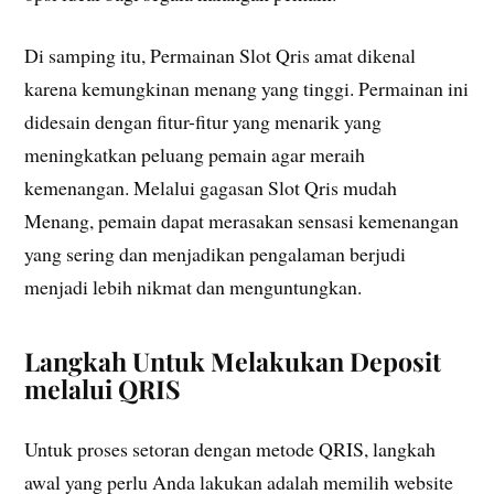
Di samping itu, Permainan Slot Qris amat dikenal
karena kemungkinan menang yang tinggi. Permainan ini
didesain dengan fitur-fitur yang menarik yang
meningkatkan peluang pemain agar meraih
kemenangan. Melalui gagasan Slot Qris mudah
Menang, pemain dapat merasakan sensasi kemenangan
yang sering dan menjadikan pengalaman berjudi
menjadi lebih nikmat dan menguntungkan.
Langkah Untuk Melakukan Deposit
melalui QRIS
Untuk proses setoran dengan metode QRIS, langkah
awal yang perlu Anda lakukan adalah memilih website