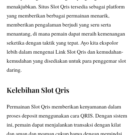
menakjubkan. Situs Slot Qris tersedia sebagai platform
yang memberikan berbagai permainan menarik,
memberikan pengalaman berjudi yang seru serta
menantang, di mana pemain dapat meraih kemenangan
seketika dengan taktik yang tepat. Ayo kita ekspolor
lebih dalam mengenai Link Slot Qris dan kemudahan-
kemudahan yang disediakan untuk para penggemar slot
daring.
Kelebihan Slot Qris
Permainan Slot Qris memberikan kenyamanan dalam
proses deposit menggunakan cara QRIS. Dengan sistem
ini, pemain dapat menjalankan transaksi dengan kilat
dan aman dan nyaman cukup hanya dengan memindai