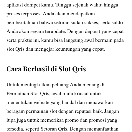
aplikasi dompet kamu. Tunggu sejenak waktu hingga
proses terproses. Anda akan mendapatkan
pemberitahuan bahwa setoran sudah sukses, serta saldo
Anda akan segara terupdate. Dengan deposit yang cepat
serta praktis ini, kamu bisa langsung awal bermain pada
slot Qris dan mengejar keuntungan yang cepat.
Cara Berhasil di Slot Qris
Untuk meningkatkan peluang Anda menang di
Permainan Slot Qris, awal mula krusial untuk
menentukan website yang handal dan menawarkan
beragam permainan slot dengan reputasi baik. Jangan
lupa juga untuk memeriksa promo dan promosi yang
tersedia, seperti Setoran Qris. Dengan memanfaatkan