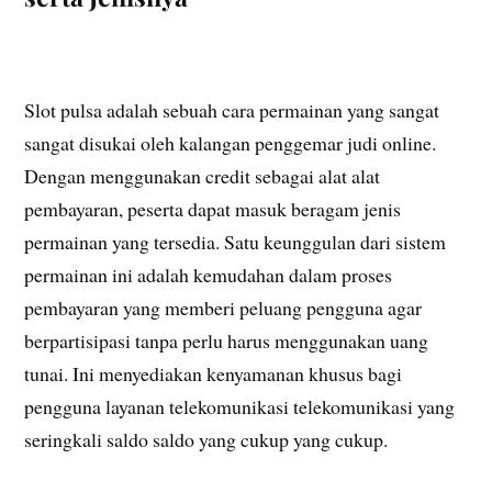
Slot pulsa adalah sebuah cara permainan yang sangat
sangat disukai oleh kalangan penggemar judi online.
Dengan menggunakan credit sebagai alat alat
pembayaran, peserta dapat masuk beragam jenis
permainan yang tersedia. Satu keunggulan dari sistem
permainan ini adalah kemudahan dalam proses
pembayaran yang memberi peluang pengguna agar
berpartisipasi tanpa perlu harus menggunakan uang
tunai. Ini menyediakan kenyamanan khusus bagi
pengguna layanan telekomunikasi telekomunikasi yang
seringkali saldo saldo yang cukup yang cukup.