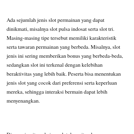
Ada sejumlah jenis slot permainan yang dapat
dinikmati, misalnya slot pulsa indosat serta slot tri.
Masing-masing tipe tersebut memiliki karakteristik
serta tawaran permainan yang berbeda. Misalnya, slot
jenis ini sering memberikan bonus yang berbeda-beda,
sedangkan slot ini terkenal dengan kelebihan
beraktivitas yang lebih baik. Peserta bisa menentukan
jenis slot yang cocok dari preferensi serta keperluan
mereka, sehingga interaksi bermain dapat lebih
menyenangkan.