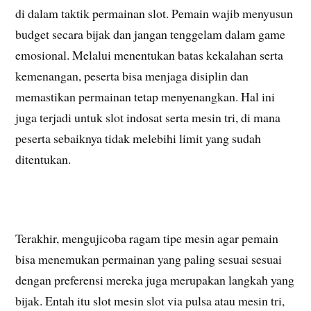
di dalam taktik permainan slot. Pemain wajib menyusun
budget secara bijak dan jangan tenggelam dalam game
emosional. Melalui menentukan batas kekalahan serta
kemenangan, peserta bisa menjaga disiplin dan
memastikan permainan tetap menyenangkan. Hal ini
juga terjadi untuk slot indosat serta mesin tri, di mana
peserta sebaiknya tidak melebihi limit yang sudah
ditentukan.
Terakhir, mengujicoba ragam tipe mesin agar pemain
bisa menemukan permainan yang paling sesuai sesuai
dengan preferensi mereka juga merupakan langkah yang
bijak. Entah itu slot mesin slot via pulsa atau mesin tri,