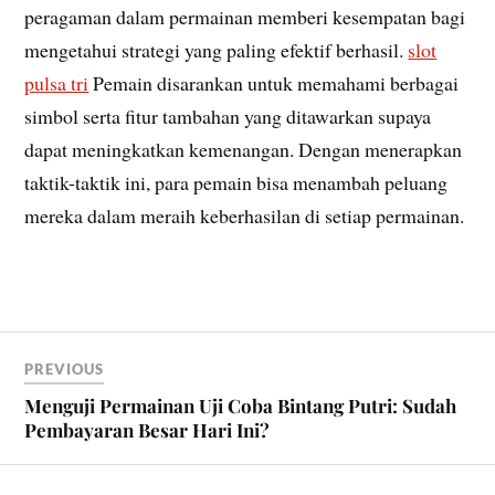
peragaman dalam permainan memberi kesempatan bagi
mengetahui strategi yang paling efektif berhasil.
slot
pulsa tri
Pemain disarankan untuk memahami berbagai
simbol serta fitur tambahan yang ditawarkan supaya
dapat meningkatkan kemenangan. Dengan menerapkan
taktik-taktik ini, para pemain bisa menambah peluang
mereka dalam meraih keberhasilan di setiap permainan.
PREVIOUS
Menguji Permainan Uji Coba Bintang Putri: Sudah
Pembayaran Besar Hari Ini?