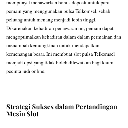
mempunyai menawarkan bonus deposit untuk para
pemain yang menggunakan pulsa Telkomsel, sebab
peluang untuk menang menjadi lebih tinggi.
Dikarenakan kehadiran penawaran ini, pemain dapat
mengoptimalkan kehadiran dalam dalam permainan dan
menambah kemungkinan untuk mendapatkan
kemenangan besar. Ini membuat slot pulsa Telkomsel
menjadi opsi yang tidak boleh dilewatkan bagi kaum
pecinta judi online.
Strategi Sukses dalam Pertandingan
Mesin Slot