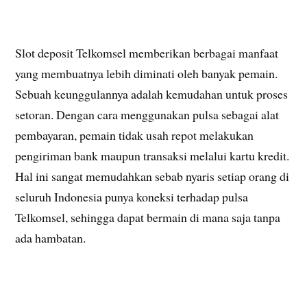
Slot deposit Telkomsel memberikan berbagai manfaat
yang membuatnya lebih diminati oleh banyak pemain.
Sebuah keunggulannya adalah kemudahan untuk proses
setoran. Dengan cara menggunakan pulsa sebagai alat
pembayaran, pemain tidak usah repot melakukan
pengiriman bank maupun transaksi melalui kartu kredit.
Hal ini sangat memudahkan sebab nyaris setiap orang di
seluruh Indonesia punya koneksi terhadap pulsa
Telkomsel, sehingga dapat bermain di mana saja tanpa
ada hambatan.