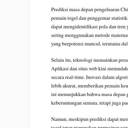
Prediksi masa depan pengeluaran Ch
pemain togel dan penggemar statistik
dapat mengidentifikasi pola dan tren
sering menggunakan metode matemati
yang berpotensi muncul, terutama da
Selain itu, teknologi memainkan per
Aplikasi dan situs web kini memuda
secara real-time. Inovasi dalam algo
lebih akurat, memberikan pemain ke
ini menunjukkan bahwa masa depan p
keberuntungan semata, tetapi juga pa
Namun, meskipun prediksi dapat mem
togel tetap merupakan permainan yang