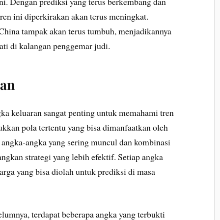
 ini. Dengan prediksi yang terus berkembang dan
ren ini diperkirakan akan terus meningkat.
 China tampak akan terus tumbuh, menjadikannya
nati di kalangan penggemar judi.
ran
ngka keluaran sangat penting untuk memahami tren
kkan pola tertentu yang bisa dimanfaatkan oleh
angka-angka yang sering muncul dan kombinasi
gkan strategi yang lebih efektif. Setiap angka
rga yang bisa diolah untuk prediksi di masa
lumnya, terdapat beberapa angka yang terbukti