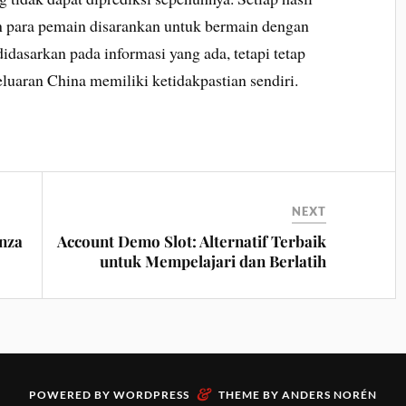
n para pemain disarankan untuk bermain dengan
idasarkan pada informasi yang ada, tetapi tetap
luaran China memiliki ketidakpastian sendiri.
NEXT
anza
Account Demo Slot: Alternatif Terbaik
untuk Mempelajari dan Berlatih
&
POWERED BY
WORDPRESS
THEME BY
ANDERS NORÉN