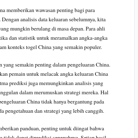
ina memberikan wawasan penting bagi para
. Dengan analisis data keluaran sebelumnya, kita
 yang mungkin berulang di masa depan. Para ahli
ka dan statistik untuk meramalkan angka-angka
lam konteks togel China yang semakin populer.
an yang semakin penting dalam pengeluaran China.
hkan pemain untuk melacak angka keluaran China
ritma prediksi juga memungkinkan analisis yang
unggulan dalam merumuskan strategi mereka. Hal
engeluaran China tidak hanya bergantung pada
da pengetahuan dan strategi yang lebih canggih.
berikan panduan, penting untuk diingat bahwa
 tidak dapat diprediksi sepenuhnya. Setiap hasil