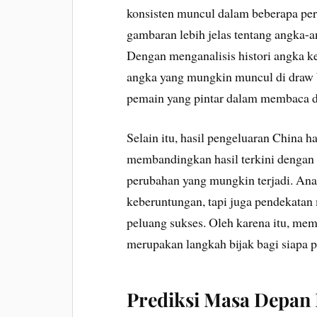
konsisten muncul dalam beberapa per
gambaran lebih jelas tentang angka-a
Dengan menganalisis histori angka ke
angka yang mungkin muncul di draw 
pemain yang pintar dalam membaca d
Selain itu, hasil pengeluaran China ha
membandingkan hasil terkini dengan 
perubahan yang mungkin terjadi. Ana
keberuntungan, tapi juga pendekatan 
peluang sukses. Oleh karena itu, me
merupakan langkah bijak bagi siapa p
Prediksi Masa Depan