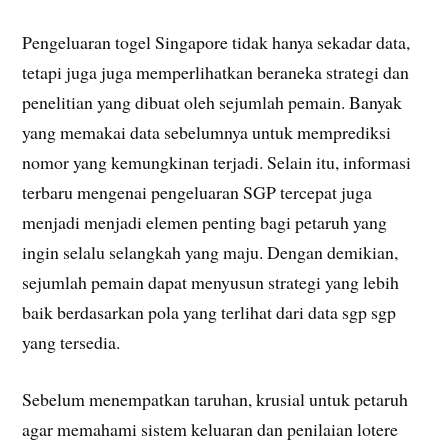
Pengeluaran togel Singapore tidak hanya sekadar data,
tetapi juga juga memperlihatkan beraneka strategi dan
penelitian yang dibuat oleh sejumlah pemain. Banyak
yang memakai data sebelumnya untuk memprediksi
nomor yang kemungkinan terjadi. Selain itu, informasi
terbaru mengenai pengeluaran SGP tercepat juga
menjadi menjadi elemen penting bagi petaruh yang
ingin selalu selangkah yang maju. Dengan demikian,
sejumlah pemain dapat menyusun strategi yang lebih
baik berdasarkan pola yang terlihat dari data sgp sgp
yang tersedia.
Sebelum menempatkan taruhan, krusial untuk petaruh
agar memahami sistem keluaran dan penilaian lotere