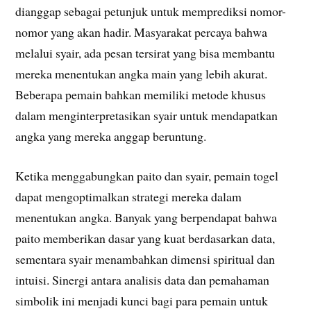
dianggap sebagai petunjuk untuk memprediksi nomor-
nomor yang akan hadir. Masyarakat percaya bahwa
melalui syair, ada pesan tersirat yang bisa membantu
mereka menentukan angka main yang lebih akurat.
Beberapa pemain bahkan memiliki metode khusus
dalam menginterpretasikan syair untuk mendapatkan
angka yang mereka anggap beruntung.
Ketika menggabungkan paito dan syair, pemain togel
dapat mengoptimalkan strategi mereka dalam
menentukan angka. Banyak yang berpendapat bahwa
paito memberikan dasar yang kuat berdasarkan data,
sementara syair menambahkan dimensi spiritual dan
intuisi. Sinergi antara analisis data dan pemahaman
simbolik ini menjadi kunci bagi para pemain untuk