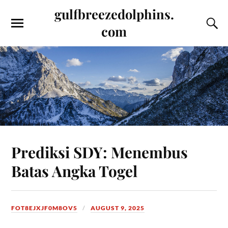
gulfbreezedolphins.
com
Prediksi SDY: Menembus
Batas Angka Togel
FOT8EJXJF0M8OV5
AUGUST 9, 2025