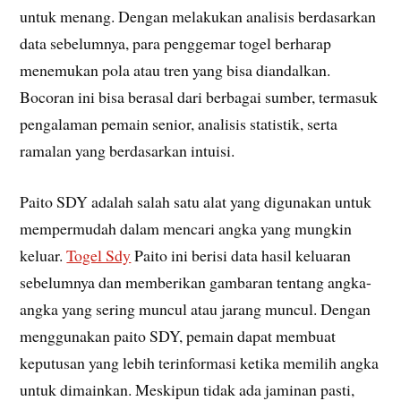
untuk menang. Dengan melakukan analisis berdasarkan
data sebelumnya, para penggemar togel berharap
menemukan pola atau tren yang bisa diandalkan.
Bocoran ini bisa berasal dari berbagai sumber, termasuk
pengalaman pemain senior, analisis statistik, serta
ramalan yang berdasarkan intuisi.
Paito SDY adalah salah satu alat yang digunakan untuk
mempermudah dalam mencari angka yang mungkin
keluar.
Togel Sdy
Paito ini berisi data hasil keluaran
sebelumnya dan memberikan gambaran tentang angka-
angka yang sering muncul atau jarang muncul. Dengan
menggunakan paito SDY, pemain dapat membuat
keputusan yang lebih terinformasi ketika memilih angka
untuk dimainkan. Meskipun tidak ada jaminan pasti,