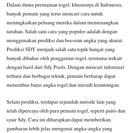
Dalam dunia permainan togel, khususnya di Indonesia,
banyak pemain yang terus mencari cara untuk
meningkatkan peluang mereka dalam memenangkan
taruhan. Salah satu cara yang populer adalah dengan
menggunakan prediksi dan bocoran angka yang akurat.
Prediksi SDY menjadi salah satu topik hangat yang
banyak dibahas oleh penggemar togel, terutama terkait
dengan hasil dari Sdy Pools. Dengan mencari informasi
terbaru dan berbagai teknik, pemain berharap dapat
menembus batas angka togel dan meraih keuntungan.
Selain prediksi, terdapat sejumlah metode lain yang
telah dipercaya oleh para pemain togel, seperti paito dan
syair Sdy. Cara ini diharapkan dapat memberikan
gambaran lebih jelas mengenai angka-angka yang