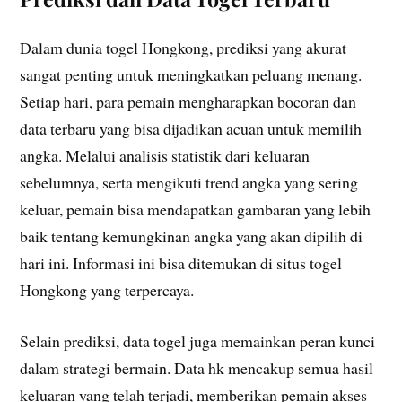
Dalam dunia togel Hongkong, prediksi yang akurat
sangat penting untuk meningkatkan peluang menang.
Setiap hari, para pemain mengharapkan bocoran dan
data terbaru yang bisa dijadikan acuan untuk memilih
angka. Melalui analisis statistik dari keluaran
sebelumnya, serta mengikuti trend angka yang sering
keluar, pemain bisa mendapatkan gambaran yang lebih
baik tentang kemungkinan angka yang akan dipilih di
hari ini. Informasi ini bisa ditemukan di situs togel
Hongkong yang terpercaya.
Selain prediksi, data togel juga memainkan peran kunci
dalam strategi bermain. Data hk mencakup semua hasil
keluaran yang telah terjadi, memberikan pemain akses