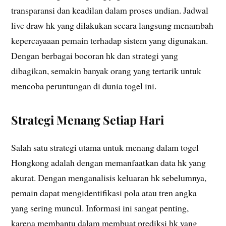
transparansi dan keadilan dalam proses undian. Jadwal
live draw hk yang dilakukan secara langsung menambah
kepercayaaan pemain terhadap sistem yang digunakan.
Dengan berbagai bocoran hk dan strategi yang
dibagikan, semakin banyak orang yang tertarik untuk
mencoba peruntungan di dunia togel ini.
Strategi Menang Setiap Hari
Salah satu strategi utama untuk menang dalam togel
Hongkong adalah dengan memanfaatkan data hk yang
akurat. Dengan menganalisis keluaran hk sebelumnya,
pemain dapat mengidentifikasi pola atau tren angka
yang sering muncul. Informasi ini sangat penting,
karena membantu dalam membuat prediksi hk yang