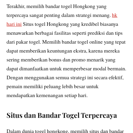
Terakhir, memilih bandar togel Hongkong yang
terpercaya sangat penting dalam strategi menang.
hk
hari ini
Situs togel Hongkong yang kredibel biasanya
menawarkan berbagai fasilitas seperti prediksi dan tips
dari pakar togel. Memilih bandar togel online yang tepat
dapat memberikan keuntungan ekstra, karena mereka
sering memberikan bonus dan promo menarik yang
dapat dimanfaatkan untuk memperbesar modal bermain.
Dengan menggunakan semua strategi ini secara efektif,
pemain memiliki peluang lebih besar untuk
mendapatkan kemenangan setiap hari.
Situs dan Bandar Togel Terpercaya
Dalam dunia togel hongkong, memilih situs dan bandar