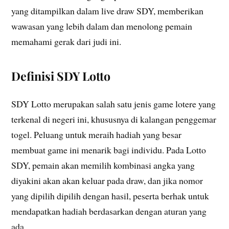
yang ditampilkan dalam live draw SDY, memberikan
wawasan yang lebih dalam dan menolong pemain
memahami gerak dari judi ini.
Definisi SDY Lotto
SDY Lotto merupakan salah satu jenis game lotere yang
terkenal di negeri ini, khususnya di kalangan penggemar
togel. Peluang untuk meraih hadiah yang besar
membuat game ini menarik bagi individu. Pada Lotto
SDY, pemain akan memilih kombinasi angka yang
diyakini akan akan keluar pada draw, dan jika nomor
yang dipilih dipilih dengan hasil, peserta berhak untuk
mendapatkan hadiah berdasarkan dengan aturan yang
ada.