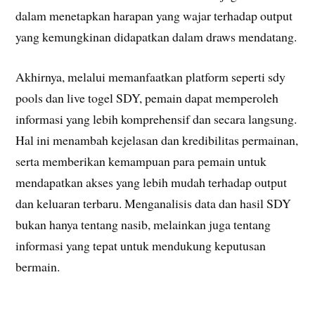
dalam menetapkan harapan yang wajar terhadap output
yang kemungkinan didapatkan dalam draws mendatang.
Akhirnya, melalui memanfaatkan platform seperti sdy
pools dan live togel SDY, pemain dapat memperoleh
informasi yang lebih komprehensif dan secara langsung.
Hal ini menambah kejelasan dan kredibilitas permainan,
serta memberikan kemampuan para pemain untuk
mendapatkan akses yang lebih mudah terhadap output
dan keluaran terbaru. Menganalisis data dan hasil SDY
bukan hanya tentang nasib, melainkan juga tentang
informasi yang tepat untuk mendukung keputusan
bermain.