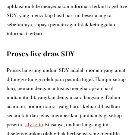
aplikasi mobile menyediakan informasi terkait togel live
SDY, yang mencakup hasil hari ini beserta angka
sebelumnya, supaya pemain agar tidak ketinggalan
informasi terbaru.
Proses live draw SDY
Proses langsung undian SDY adalah momen yang amat
ditunggu-tunggu oleh para pecinta togel. Hampir setiap
hari, pemain dengan antusias mengharapkan hasil
undian itu ditayangkan dengan cara langsung. Dalam
acara ini, nomor-nomor yang harus keluar dihasilkan
secara fair dan jelas, memberikan jaminan bagi setiap
peserta.
sdy lotto
Biasanya, undian langsung ini
diselenggarakan oleh pihak berlisensi yang memiliki