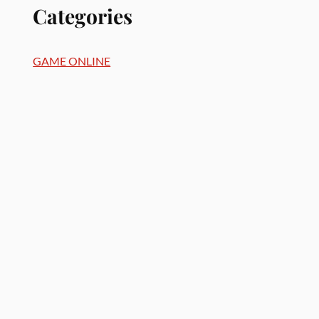
Categories
GAME ONLINE