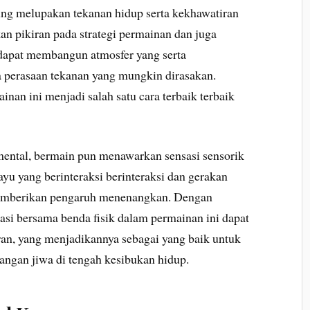
ng melupakan tekanan hidup serta kekhawatiran
 pikiran pada strategi permainan dan juga
l dapat membangun atmosfer yang serta
a perasaan tekanan yang mungkin dirasakan.
nan ini menjadi salah satu cara terbaik terbaik
 mental, bermain pun menawarkan sensasi sensorik
u yang berinteraksi berinteraksi dan gerakan
memberikan pengaruh menenangkan. Dengan
asi bersama benda fisik dalam permainan ini dapat
an, yang menjadikannya sebagai yang baik untuk
gan jiwa di tengah kesibukan hidup.