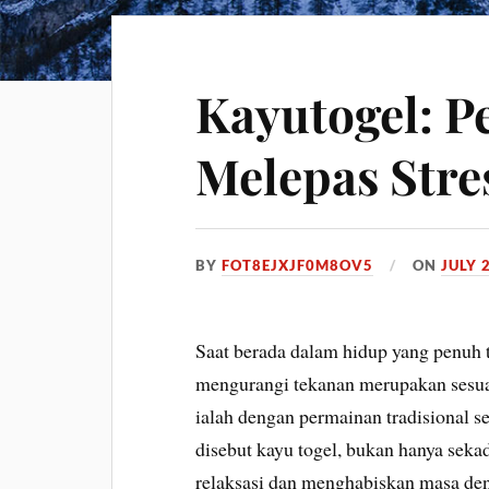
Kayutogel: 
Melepas Stre
BY
FOT8EJXJF0M8OV5
ON
JULY 
Saat berada dalam hidup yang penuh t
mengurangi tekanan merupakan sesuatu
ialah dengan permainan tradisional se
disebut kayu togel, bukan hanya seka
relaksasi dan menghabiskan masa d