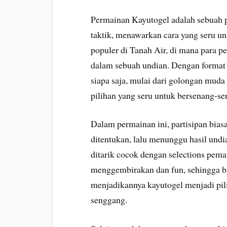
Permainan Kayutogel adalah sebuah 
taktik, menawarkan cara yang seru un
populer di Tanah Air, di mana para 
dalam sebuah undian. Dengan format 
siapa saja, mulai dari golongan mud
pilihan yang seru untuk bersenang-se
Dalam permainan ini, partisipan bias
ditentukan, lalu menunggu hasil undi
ditarik cocok dengan selections pem
menggembirakan dan fun, sehingga ba
menjadikannya kayutogel menjadi pi
senggang.