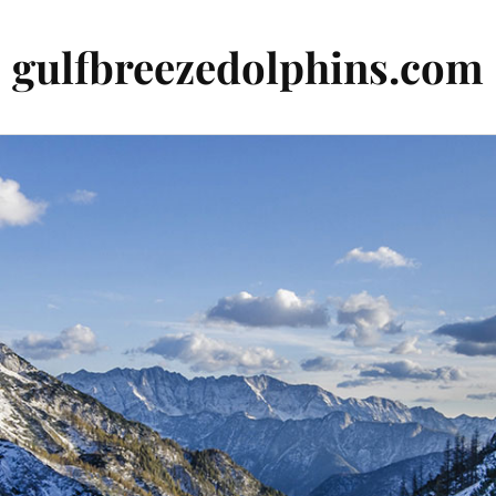
gulfbreezedolphins.com