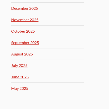
December 2025
November 2025
October 2025
September 2025
August 2025
July 2025
June 2025
May 2025