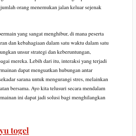
sejumlah orang menemukan jalan keluar sejenak
rmain yang sangat menghibur, di mana peserta
ran dan kebahagiaan dalam satu waktu dalam satu
ngkan unsur strategi dan keberuntungan,
ai mereka. Lebih dari itu, interaksi yang terjadi
ermainan dapat menguatkan hubungan antar
sekadar sarana untuk mengurangi stres, melainkan
atan bersama. Ayo kita telusuri secara mendalam
mainan ini dapat jadi solusi bagi menghilangkan
yu togel