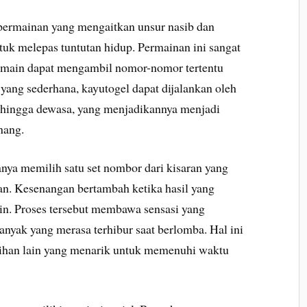
permainan yang mengaitkan unsur nasib dan
tuk melepas tuntutan hidup. Permainan ini sangat
pemain dapat mengambil nomor-nomor tertentu
yang sederhana, kayutogel dapat dijalankan oleh
a hingga dewasa, yang menjadikannya menjadi
nang.
anya memilih satu set nombor dari kisaran yang
an. Kesenangan bertambah ketika hasil yang
ain. Proses tersebut membawa sensasi yang
nyak yang merasa terhibur saat berlomba. Hal ini
lihan lain yang menarik untuk memenuhi waktu