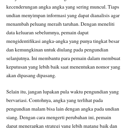
kecenderungan angka angka yang sering muncul. Tiaps
undian menyimpan informasi yang dapat dianalisis agar
menambah peluang meraih taruhan. Dengan meneliti
data keluaran sebelumnya, pemain dapat
mengidentifikasi angka-angka yang punya tingkat besar
dan kemungkinan untuk diulang pada pengundian
selanjutnya. Ini membantu para pemain dalam membuat
keputusan yang lebih baik saat menentukan nomor yang
akan dipasang dipasang.
Selain itu, jangan lupakan pula waktu pengundian yang
bervariasi. Contohnya, angka yang terlihat pada
pengundian malam bisa lain dengan angka pada undian
siang. Dengan cara mengerti perubahan ini, pemain
dapat menerapkan strategi yang lebih matang baik dan