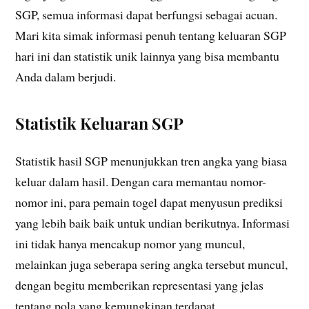
SGP, semua informasi dapat berfungsi sebagai acuan.
Mari kita simak informasi penuh tentang keluaran SGP
hari ini dan statistik unik lainnya yang bisa membantu
Anda dalam berjudi.
Statistik Keluaran SGP
Statistik hasil SGP menunjukkan tren angka yang biasa
keluar dalam hasil. Dengan cara memantau nomor-
nomor ini, para pemain togel dapat menyusun prediksi
yang lebih baik baik untuk undian berikutnya. Informasi
ini tidak hanya mencakup nomor yang muncul,
melainkan juga seberapa sering angka tersebut muncul,
dengan begitu memberikan representasi yang jelas
tentang pola yang kemungkinan terdapat.