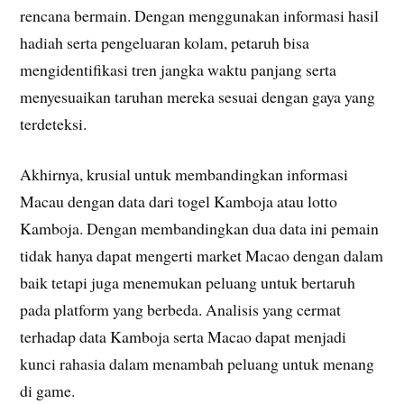
rencana bermain. Dengan menggunakan informasi hasil
hadiah serta pengeluaran kolam, petaruh bisa
mengidentifikasi tren jangka waktu panjang serta
menyesuaikan taruhan mereka sesuai dengan gaya yang
terdeteksi.
Akhirnya, krusial untuk membandingkan informasi
Macau dengan data dari togel Kamboja atau lotto
Kamboja. Dengan membandingkan dua data ini pemain
tidak hanya dapat mengerti market Macao dengan dalam
baik tetapi juga menemukan peluang untuk bertaruh
pada platform yang berbeda. Analisis yang cermat
terhadap data Kamboja serta Macao dapat menjadi
kunci rahasia dalam menambah peluang untuk menang
di game.