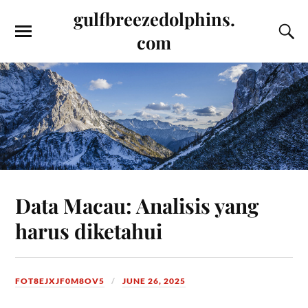
gulfbreezedolphins.
com
Data Macau: Analisis yang
harus diketahui
FOT8EJXJF0M8OV5
JUNE 26, 2025