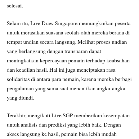
selesai.
Selain itu, Live Draw Singapore memungkinkan peserta
untuk merasakan suasana seolah-olah mereka berada di
tempat undian secara langsung. Melihat proses undian
yang berlangsung dengan transparan dapat
meningkatkan kepercayaan pemain terhadap keabsahan
dan keadilan hasil. Hal ini juga menciptakan rasa
solidaritas di antara para pemain, karena mereka berbagi
pengalaman yang sama saat menantikan angka-angka
yang diundi.
Terakhir, mengikuti Live SGP memberikan kesempatan
untuk analisis dan prediksi yang lebih baik. Dengan
akses langsung ke hasil, pemain bisa lebih mudah