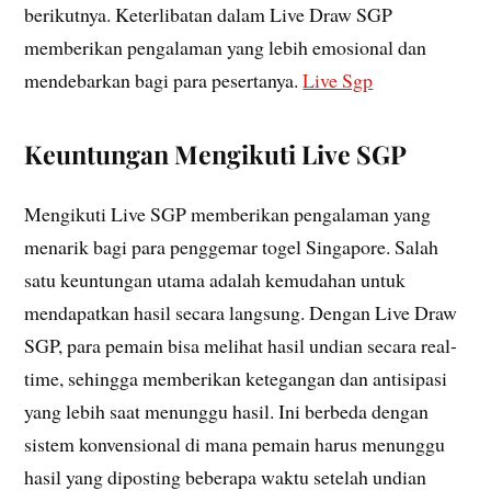
berikutnya. Keterlibatan dalam Live Draw SGP
memberikan pengalaman yang lebih emosional dan
mendebarkan bagi para pesertanya.
Live Sgp
Keuntungan Mengikuti Live SGP
Mengikuti Live SGP memberikan pengalaman yang
menarik bagi para penggemar togel Singapore. Salah
satu keuntungan utama adalah kemudahan untuk
mendapatkan hasil secara langsung. Dengan Live Draw
SGP, para pemain bisa melihat hasil undian secara real-
time, sehingga memberikan ketegangan dan antisipasi
yang lebih saat menunggu hasil. Ini berbeda dengan
sistem konvensional di mana pemain harus menunggu
hasil yang diposting beberapa waktu setelah undian