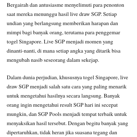
Bergairah dan antusiasme menyelimuti para penonton
saat mereka menunggu hasil live draw SGP. Setiap
undian yang berlangsung memberikan harapan dan
mimpi bagi banyak orang, terutama para penggemar
togel Singapore. Live SGP menjadi momen yang
dinanti-nanti, di mana setiap angka yang ditarik bisa
mengubah nasib seseorang dalam sekejap.
Dalam dunia perjudian, khususnya togel Singapore, live
draw SGP menjadi salah satu cara yang paling menarik
untuk mengetahui hasilnya secara langsung. Banyak
orang ingin mengetahui result SGP hari ini secepat
mungkin, dan SGP Pools menjadi tempat terbaik untuk
menyaksikan hasil tersebut. Dengan begitu banyak yang
dipertaruhkan, tidak heran jika suasana tegang dan