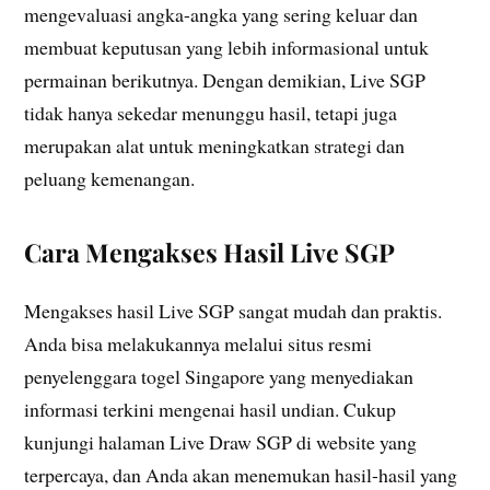
mengevaluasi angka-angka yang sering keluar dan
membuat keputusan yang lebih informasional untuk
permainan berikutnya. Dengan demikian, Live SGP
tidak hanya sekedar menunggu hasil, tetapi juga
merupakan alat untuk meningkatkan strategi dan
peluang kemenangan.
Cara Mengakses Hasil Live SGP
Mengakses hasil Live SGP sangat mudah dan praktis.
Anda bisa melakukannya melalui situs resmi
penyelenggara togel Singapore yang menyediakan
informasi terkini mengenai hasil undian. Cukup
kunjungi halaman Live Draw SGP di website yang
terpercaya, dan Anda akan menemukan hasil-hasil yang