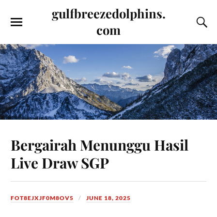
gulfbreezedolphins.
com
Bergairah Menunggu Hasil
Live Draw SGP
FOT8EJXJF0M8OV5
JUNE 18, 2025