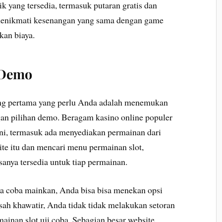
ik yang tersedia, termasuk putaran gratis dan
menikmati kesenangan yang sama dengan game
kan biaya.
 Demo
ng pertama yang perlu Anda adalah menemukan
gan pilihan demo. Beragam kasino online populer
ni, termasuk ada menyediakan permainan dari
e itu dan mencari menu permainan slot,
sanya tersedia untuk tiap permainan.
a coba mainkan, Anda bisa bisa menekan opsi
usah khawatir, Anda tidak tidak melakukan setoran
ainan slot uji coba. Sebagian besar website