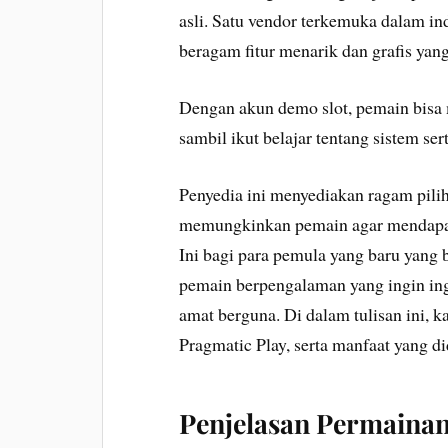
asli. Satu vendor terkemuka dalam in
beragam fitur menarik dan grafis yan
Dengan akun demo slot, pemain bisa m
sambil ikut belajar tentang sistem sert
Penyedia ini menyediakan ragam pil
memungkinkan pemain agar mendapat
Ini bagi para pemula yang baru yang
pemain berpengalaman yang ingin ing
amat berguna. Di dalam tulisan ini, 
Pragmatic Play, serta manfaat yang did
Penjelasan Permaina