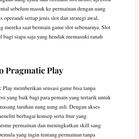
mental sebelum masuk ke permainan dengan uang
erandi setiap jenis slot dan strategi awal,
 mereka saat bermain game slot sebenarnya. Slot
if bagi siapa saja yang hendak memasuki ranah
o Pragmatic Play
c Play memberikan sensasi game bisa tanpa
i yang baik bagi para pemain yang tertarik untuk
sang taruhan uang uang asli. Dengan akses
eneliti berbagai konsep serta fitur yang
isme permainan dan meningkatkan skill sang
 pemula yang ingin tentang permainan tanpa