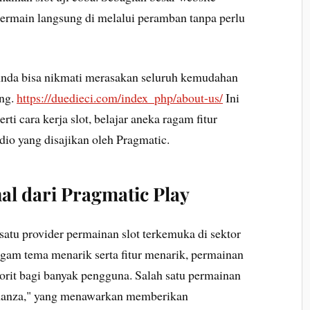
ermain langsung di melalui peramban tanpa perlu
Anda bisa nikmati merasakan seluruh kemudahan
ang.
https://duedieci.com/index_php/about-us/
Ini
i cara kerja slot, belajar aneka ragam fitur
dio yang disajikan oleh Pragmatic.
al dari Pragmatic Play
satu provider permainan slot terkemuka di sektor
agam tema menarik serta fitur menarik, permainan
orit bagi banyak pengguna. Salah satu permainan
onanza," yang menawarkan memberikan