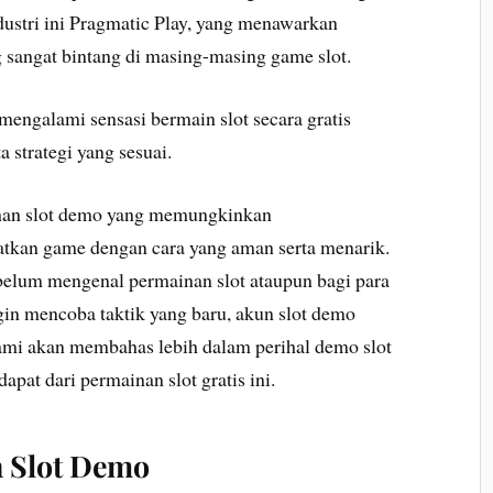
dustri ini Pragmatic Play, yang menawarkan
g sangat bintang di masing-masing game slot.
engalami sensasi bermain slot secara gratis
a strategi yang sesuai.
ihan slot demo yang memungkinkan
kan game dengan cara yang aman serta menarik.
 belum mengenal permainan slot ataupun bagi para
in mencoba taktik yang baru, akun slot demo
kami akan membahas lebih dalam perihal demo slot
apat dari permainan slot gratis ini.
n Slot Demo