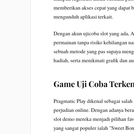
memberikan akses cepat yang dapat b
mengunduh aplikasi terkait.
Dengan akun ujicoba slot yang ada, 
permainan tanpa risiko kehilangan u
sebuah metode yang pas supaya mengert
hadiah, serta menikmati grafik dan au
Game Uji Coba Terken
Pragmatic Play dikenal sebagai salah 
perjudian online. Dengan adanya ber
slot demo mereka menjadi pilihan fav
yang sangat populer ialah "Sweet B