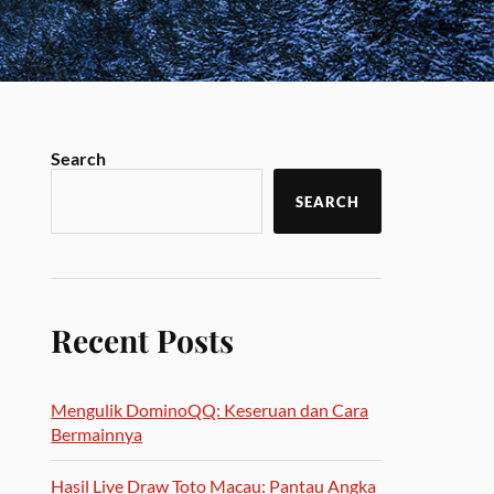
Search
SEARCH
Recent Posts
Mengulik DominoQQ: Keseruan dan Cara
Bermainnya
Hasil Live Draw Toto Macau: Pantau Angka